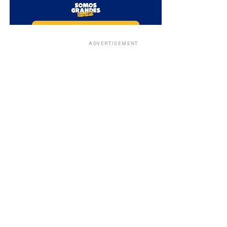
ADVERTISEMENT