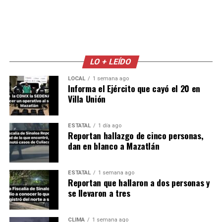
LO + LEÍDO
LOCAL
1 semana ago
Informa el Ejército que cayó el 20 en
Villa Unión
ESTATAL
1 día ago
Reportan hallazgo de cinco personas,
dan en blanco a Mazatlán
ESTATAL
1 semana ago
Reportan que hallaron a dos personas y
se llevaron a tres
CLIMA
1 semana ago