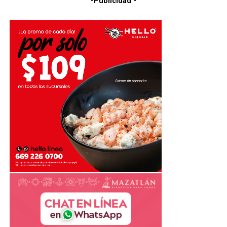
-Publicidad -