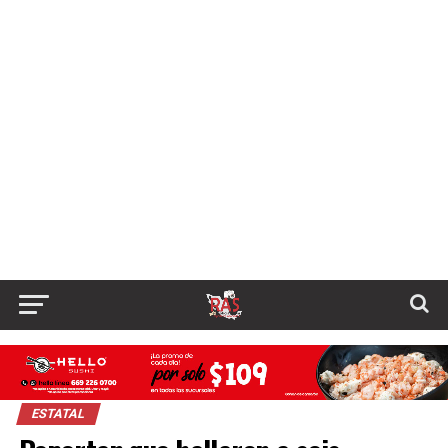
ESTATAL