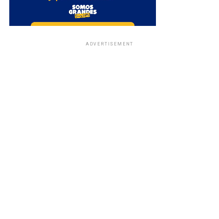
ADVERTISEMENT