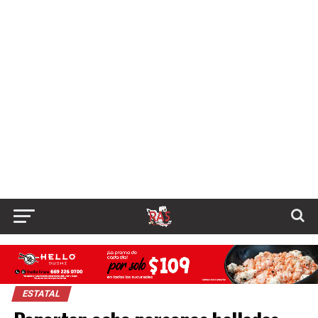
ESTATAL