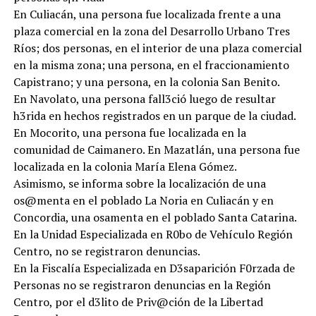
En Culiacán, una persona fue localizada frente a una
plaza comercial en la zona del Desarrollo Urbano Tres
Ríos; dos personas, en el interior de una plaza comercial
en la misma zona; una persona, en el fraccionamiento
Capistrano; y una persona, en la colonia San Benito.
En Navolato, una persona fall3ció luego de resultar
h3rida en hechos registrados en un parque de la ciudad.
En Mocorito, una persona fue localizada en la
comunidad de Caimanero. En Mazatlán, una persona fue
localizada en la colonia María Elena Gómez.
Asimismo, se informa sobre la localización de una
os@menta en el poblado La Noria en Culiacán y en
Concordia, una osamenta en el poblado Santa Catarina.
En la Unidad Especializada en R0bo de Vehículo Región
Centro, no se registraron denuncias.
En la Fiscalía Especializada en D3saparición F0rzada de
Personas no se registraron denuncias en la Región
Centro, por el d3lito de Priv@ción de la Libertad