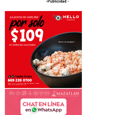
-Publicidad -