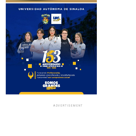
ADVERTISEMENT