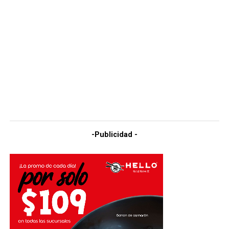
-Publicidad -