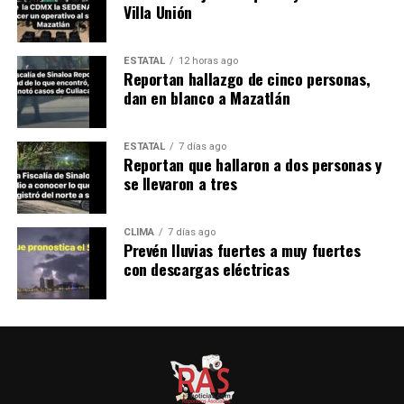
Villa Unión
ESTATAL
12 horas ago
Reportan hallazgo de cinco personas,
dan en blanco a Mazatlán
ESTATAL
7 días ago
Reportan que hallaron a dos personas y
se llevaron a tres
CLIMA
7 días ago
Prevén lluvias fuertes a muy fuertes
con descargas eléctricas