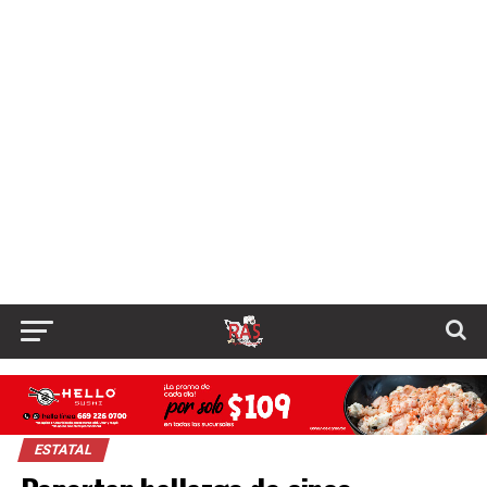
ESTATAL