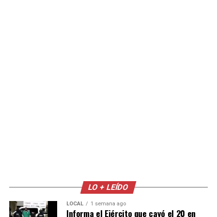
LO + LEÍDO
LOCAL
1 semana ago
Informa el Ejército que cayó el 20 en