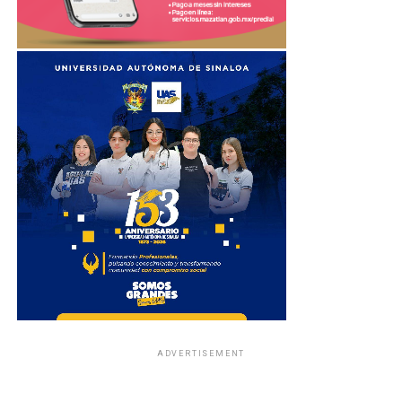
ADVERTISEMENT