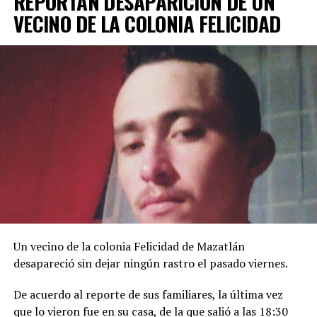
REPORTAN DESAPARICIÓN DE UN
VECINO DE LA COLONIA FELICIDAD
Un vecino de la colonia Felicidad de Mazatlán
desapareció sin dejar ningún rastro el pasado viernes.
De acuerdo al reporte de sus familiares, la última vez
que lo vieron fue en su casa, de la que salió a las 18:30