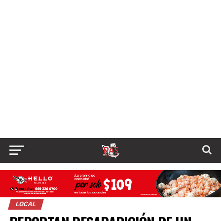
LOCAL