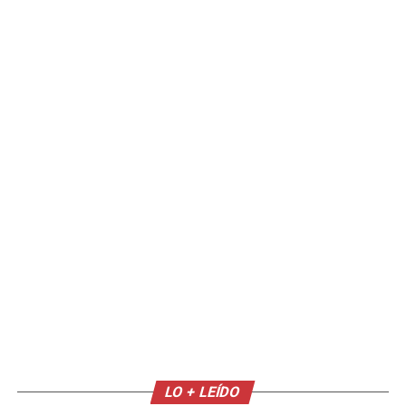
LO + LEÍDO