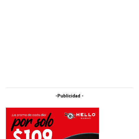
-Publicidad -