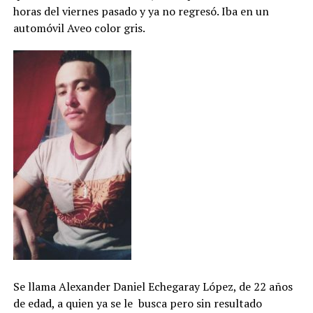
horas del viernes pasado y ya no regresó. Iba en un
automóvil Aveo color gris.
Se llama Alexander Daniel Echegaray López, de 22 años
de edad, a quien ya se le busca pero sin resultado