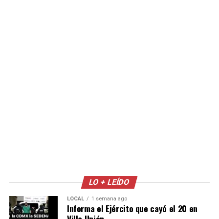
LO + LEÍDO
LOCAL
1 semana ago
Informa el Ejército que cayó el 20 en
Villa Unión