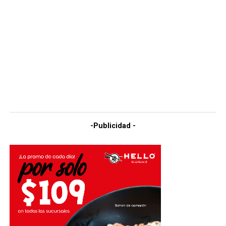
-Publicidad -