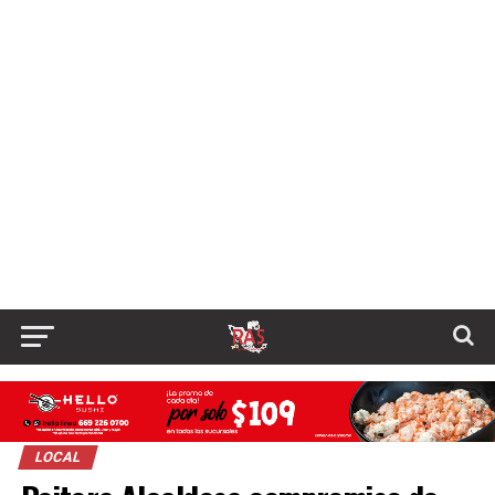
LOCAL