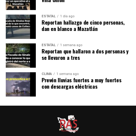
ESTATAL
1 día ago
Reportan hallazgo de cinco personas,
dan en blanco a Mazatlán
ESTATAL
1 semana ago
Reportan que hallaron a dos personas y
se llevaron a tres
CLIMA
1 semana ago
Prevén lluvias fuertes a muy fuertes
con descargas eléctricas