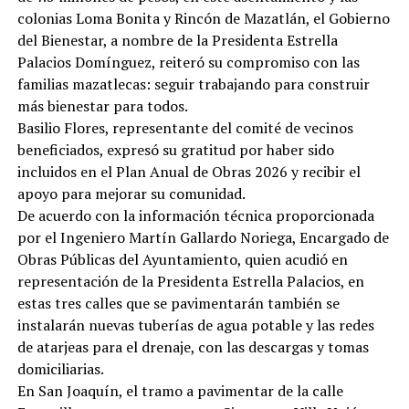
colonias Loma Bonita y Rincón de Mazatlán, el Gobierno
del Bienestar, a nombre de la Presidenta Estrella
Palacios Domínguez, reiteró su compromiso con las
familias mazatlecas: seguir trabajando para construir
más bienestar para todos.
Basilio Flores, representante del comité de vecinos
beneficiados, expresó su gratitud por haber sido
incluidos en el Plan Anual de Obras 2026 y recibir el
apoyo para mejorar su comunidad.
De acuerdo con la información técnica proporcionada
por el Ingeniero Martín Gallardo Noriega, Encargado de
Obras Públicas del Ayuntamiento, quien acudió en
representación de la Presidenta Estrella Palacios, en
estas tres calles que se pavimentarán también se
instalarán nuevas tuberías de agua potable y las redes
de atarjeas para el drenaje, con las descargas y tomas
domiciliarias.
En San Joaquín, el tramo a pavimentar de la calle