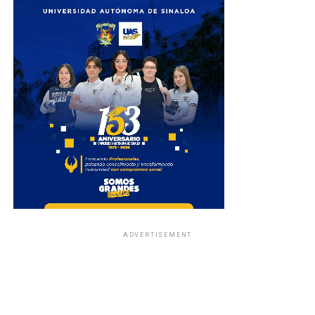
ADVERTISEMENT