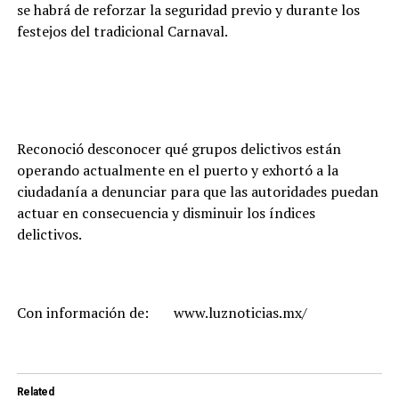
se habrá de reforzar la seguridad previo y durante los
festejos del tradicional Carnaval.
Reconoció desconocer qué grupos delictivos están
operando actualmente en el puerto y exhortó a la
ciudadanía a denunciar para que las autoridades puedan
actuar en consecuencia y disminuir los índices
delictivos.
Con información de: www.luznoticias.mx/
Related