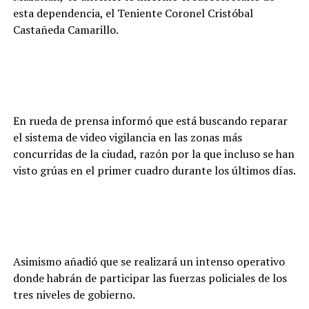
esta dependencia, el Teniente Coronel Cristóbal
Castañeda Camarillo.
En rueda de prensa informó que está buscando reparar
el sistema de video vigilancia en las zonas más
concurridas de la ciudad, razón por la que incluso se han
visto grúas en el primer cuadro durante los últimos días.
Asimismo añadió que se realizará un intenso operativo
donde habrán de participar las fuerzas policiales de los
tres niveles de gobierno.