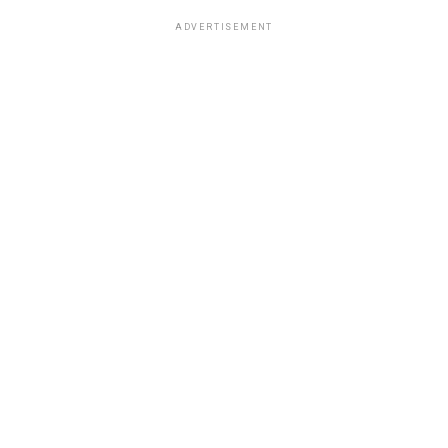
ADVERTISEMENT