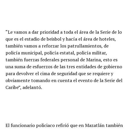
“Le vamos a dar prioridad a toda el área de la Serie de lo
que es el estadio de beisbol y hacía el área de hoteles,
también vamos a reforzar los patrullamientos, de
policía municipal, policía estatal, policía militar,
también fuerzas federales personal de Marina, esto es
una suma de esfuerzos de las tres entidades de gobierno
para devolver el cima de seguridad que se requiere y
obviamente tomando en cuenta el evento de la Serie del
Caribe”, adelantó.
El funcionario policiaco refirió que en Mazatlán también