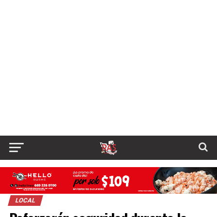
LOCAL