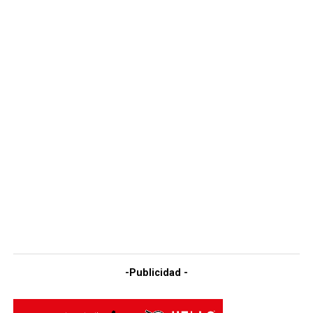
-Publicidad -