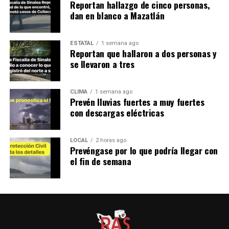
Reportan hallazgo de cinco personas,
dan en blanco a Mazatlán
ESTATAL
1 semana ago
Reportan que hallaron a dos personas y
se llevaron a tres
CLIMA
1 semana ago
Prevén lluvias fuertes a muy fuertes
con descargas eléctricas
LOCAL
2 horas ago
Prevéngase por lo que podría llegar con
el fin de semana