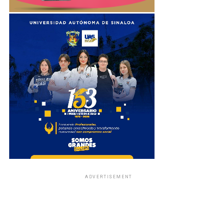
ADVERTISEMENT