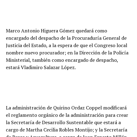
Marco Antonio Higuera Gómez quedará como
encargado del despacho de la Procuraduría General de
Justicia del Estado, a la espera de que el Congreso local
nombre nuevo procurador; en la Dirección de la Policía
Ministerial, también como encargado de despacho,
estará Vladimiro Salazar López.
La administración de Quirino Ordaz Coppel modificará
el reglamento orgánico de la administración para crear
la Secretaría de Desarrollo Sustentable que estará a
cargo de Martha Cecilia Robles Montijo; y la Secretaría