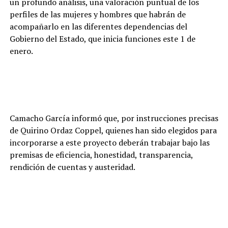
un profundo análisis, una valoración puntual de los
perfiles de las mujeres y hombres que habrán de
acompañarlo en las diferentes dependencias del
Gobierno del Estado, que inicia funciones este 1 de
enero.
Camacho García informó que, por instrucciones precisas
de Quirino Ordaz Coppel, quienes han sido elegidos para
incorporarse a este proyecto deberán trabajar bajo las
premisas de eficiencia, honestidad, transparencia,
rendición de cuentas y austeridad.