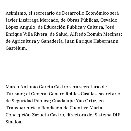
Asimismo, el secretario de Desarrollo Económico será
Javier Lizárraga Mercado, de Obras Públicas, Osvaldo
López Angulo; de Educación Pública y Cultura, José
Enrique Villa Rivera; de Salud, Alfredo Román Mecinas;
de Agricultura y Ganadería, Juan Enrique Habermann
Gastélum.
Marco Antonio García Castro será secretario de
Turismo; el General Genaro Robles Casillas, secretario
de Seguridad Pública; Guadalupe Yan Ortiz, en
Transparencia y Rendición de Cuentas; María
Concepción Zazueta Castro, directora del Sistema DIF
Sinaloa.