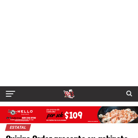
ESTATAL