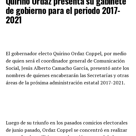
Quirino Ordaz presenta su gabinete
de gobierno para el periodo 2017-
2021
El gobernador electo Quirino Ordaz Coppel, por medio
de quien será el coordinador general de Comunicación
Social, Jesús Alberto Camacho García, presentó ante los
nombres de quienes encabezarán las Secretarías y otras
áreas de la próxima administración estatal 2017-2021.
Luego de su triunfo en los pasados comicios electorales
de junio pasado, Ordaz Coppel se concentró en realizar