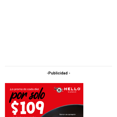
-Publicidad -