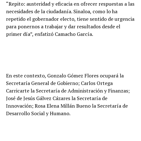
“Repito: austeridad y eficacia en ofrecer respuestas a las
necesidades de la ciudadanía. Sinaloa, como lo ha
repetido el gobernador electo, tiene sentido de urgencia
para ponernos a trabajar y dar resultados desde el
primer día”, enfatizó Camacho García.
En este contexto, Gonzalo Gómez Flores ocupará la
Secretaría General de Gobierno; Carlos Ortega
Carricarte la Secretaría de Administración y Finanzas;
José de Jesús Gálvez Cázares la Secretaría de
Innovación; Rosa Elena Millán Bueno la Secretaría de
Desarrollo Social y Humano.