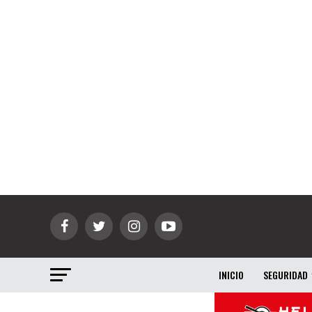
INICIO
SEGURIDAD