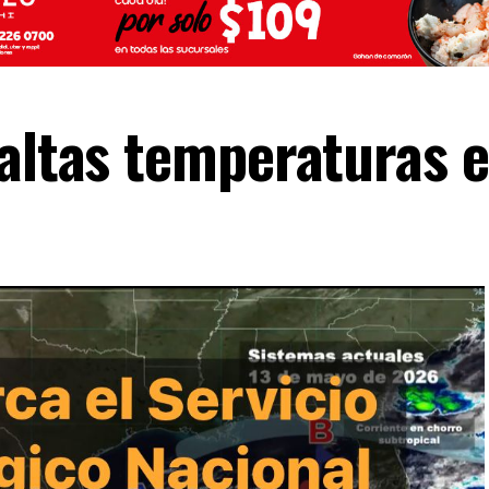
 altas temperaturas e