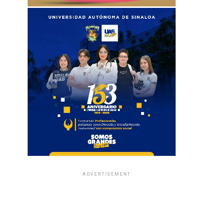
ADVERTISEMENT