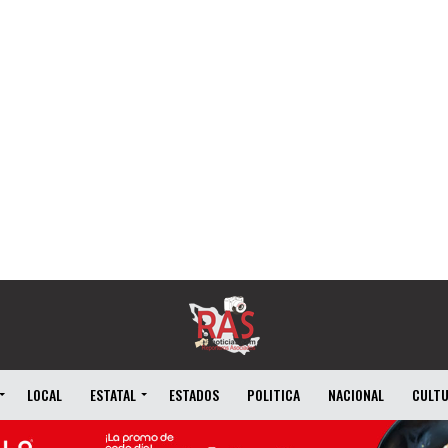
LOCAL
ESTATAL
ESTADOS
POLITICA
NACIONAL
CULT