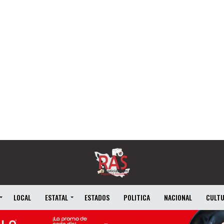
LOCAL
ESTATAL
ESTADOS
POLITICA
NACIONAL
CULT