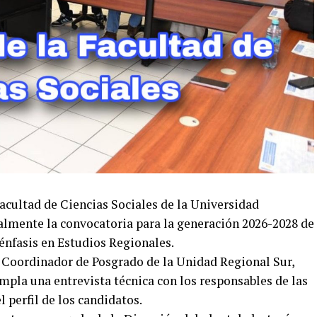
ultad de Ciencias Sociales de la Universidad
lmente la convocatoria para la generación 2026-2028 de
énfasis en Estudios Regionales.
, Coordinador de Posgrado de la Unidad Regional Sur,
mpla una entrevista técnica con los responsables de las
l perfil de los candidatos.