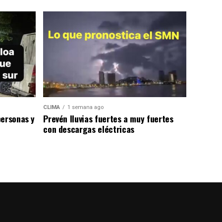
CLIMA
1 semana ago
personas y
Prevén lluvias fuertes a muy fuertes
con descargas eléctricas