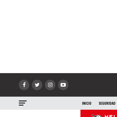
INICIO
SEGURIDAD