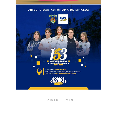
ADVERTISEMENT