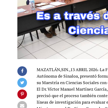
MAZATLÁN,SIN.,13 ABRIL 2026.-La Fac
Autónoma de Sinaloa, presentó forma
su Maestría en Ciencias Sociales con 
El Dr. Víctor Manuel Martínez García
precisó que el proceso también conte
líneas de investigación para evaluar e