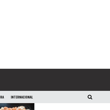
URA
INTERNACIONAL