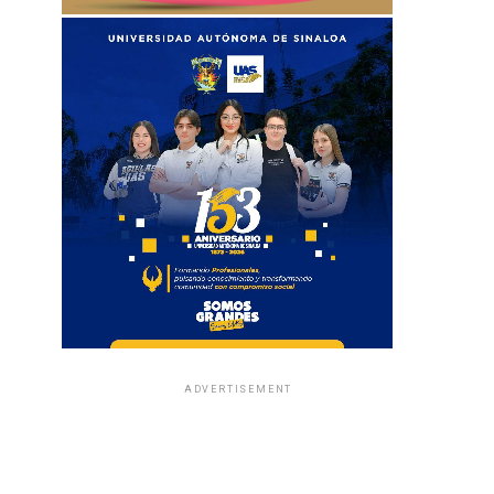
ADVERTISEMENT