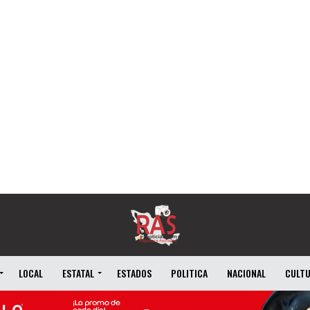
LOCAL
ESTATAL
ESTADOS
POLITICA
NACIONAL
CULT