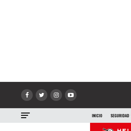
INICIO
SEGURIDAD