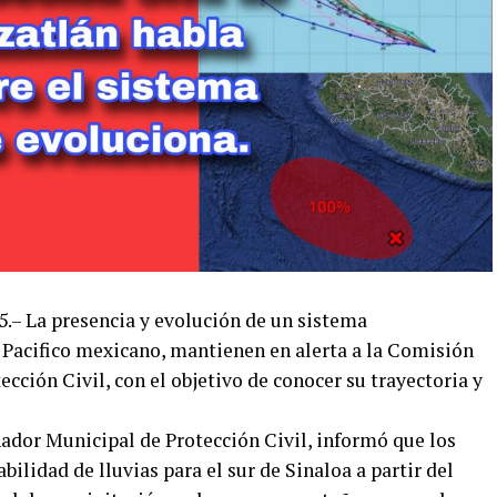
5.– La presencia y evolución de un sistema
 Pacifico mexicano, mantienen en alerta a la Comisión
ción Civil, con el objetivo de conocer su trayectoria y
dor Municipal de Protección Civil, informó que los
ilidad de lluvias para el sur de Sinaloa a partir del