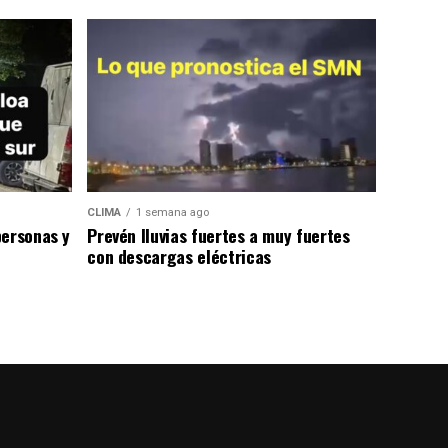
CLIMA
1 semana ago
personas y
Prevén lluvias fuertes a muy fuertes
con descargas eléctricas