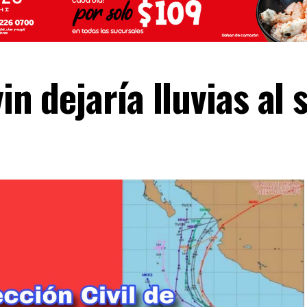
in dejaría lluvias al 