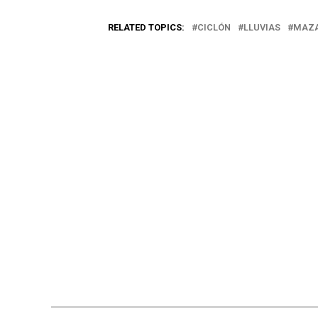
RELATED TOPICS:
CICLÓN
LLUVIAS
MAZ