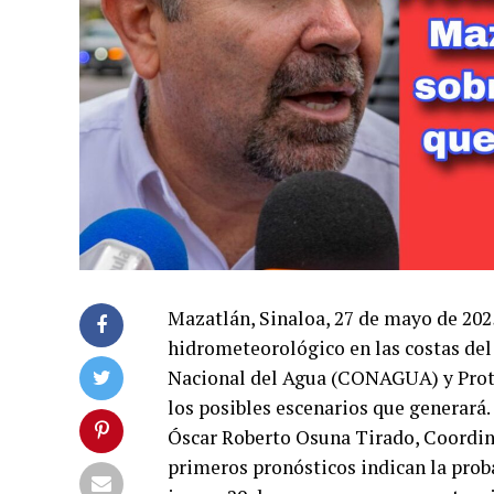
Mazatlán, Sinaloa, 27 de mayo de 202
hidrometeorológico en las costas del
Nacional del Agua (CONAGUA) y Protec
los posibles escenarios que generará.
Óscar Roberto Osuna Tirado, Coordina
primeros pronósticos indican la probab