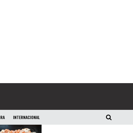
URA
INTERNACIONAL