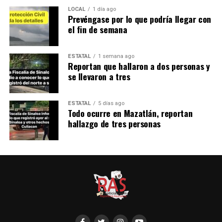
LOCAL
1 día ago
Prevéngase por lo que podría llegar con
el fin de semana
ESTATAL
1 semana ago
Reportan que hallaron a dos personas y
se llevaron a tres
ESTATAL
5 días ago
Todo ocurre en Mazatlán, reportan
hallazgo de tres personas