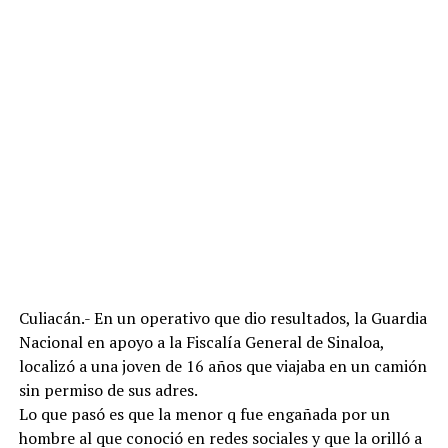
Culiacán.- En un operativo que dio resultados, la Guardia
Nacional en apoyo a la Fiscalía General de Sinaloa,
localizó a una joven de 16 años que viajaba en un camión
sin permiso de sus adres.
Lo que pasó es que la menor q fue engañada por un
hombre al que conoció en redes sociales y que la orilló a