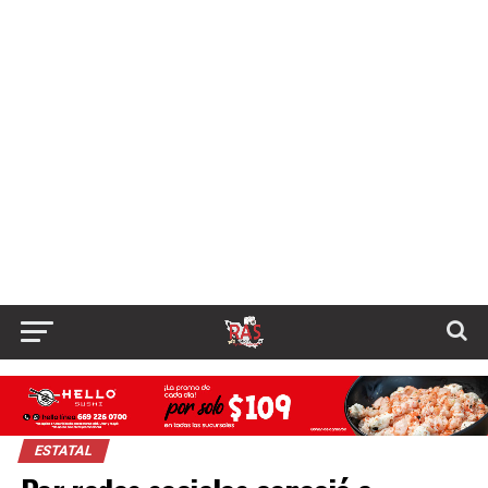
ESTATAL