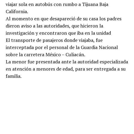
viajar sola en autobús con rumbo a Tijuana Baja
California.
Al momento en que desapareció de su casa los padres
dieron aviso a las autoridades, que hicieron la
investigación y encontraron que iba en la unidad
El transporte de pasajeros donde viajaba, fue
interceptada por el personal de la Guardia Nacional
sobre la carretera México – Culiacán.
La menor fue presentada ante la autoridad especializada
en atención a menores de edad, para ser entregada a su
familia.