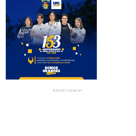
ADVERTISEMENT