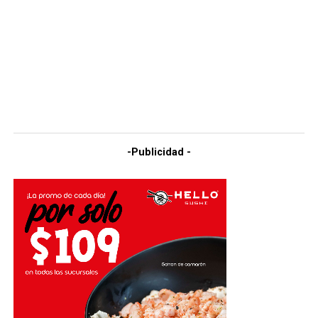
-Publicidad -