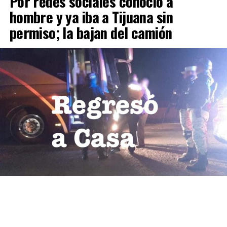
Por redes sociales conoció a
hombre y ya iba a Tijuana sin
permiso; la bajan del camión