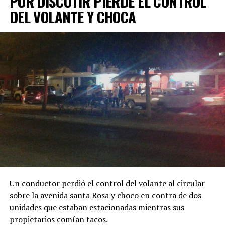
POR DISCUTIR PIERDE EL CONTROL
DEL VOLANTE Y CHOCA
Un conductor perdió el control del volante al circular
sobre la avenida santa Rosa y choco en contra de dos
unidades que estaban estacionadas mientras sus
propietarios comían tacos.