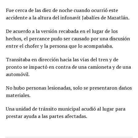
Fue cerca de las diez de noche cuando ocurrió este
accidente a la altura del infonavit Jabalíes de Mazatlán.
De acuerdo a la versión recabada en el lugar de los
hechos, el percance pudo ser causado por una discusión
entre el chofer y la persona que lo acompañaba.
Transitaba en dirección hacia las vías del tren y de
pronto se impactó en contra de una camioneta y de una
automóvil.
No hubo personas lesionadas, solo se presentaron daños
materiales.
Una unidad de tránsito municipal acudió al lugar para
prestar ayuda a las partes afectadas.