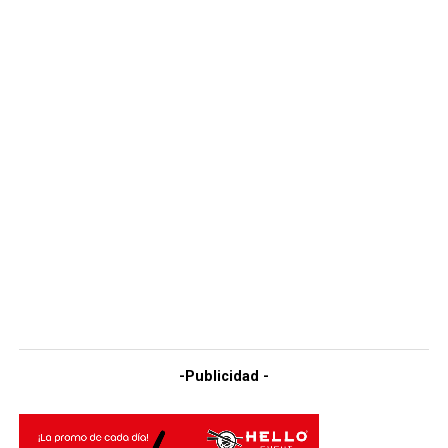
-Publicidad -