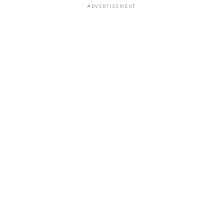
ADVERTISEMENT