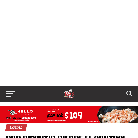
LOCAL