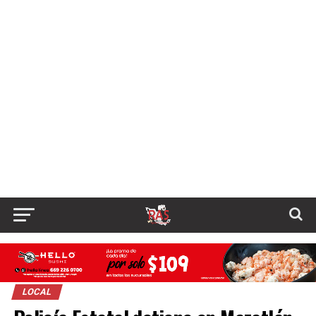
LOCAL