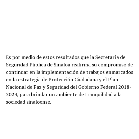
Es por medio de estos resultados que la Secretaría de
Seguridad Pública de Sinaloa reafirma su compromiso de
continuar en la implementación de trabajos enmarcados
en la estrategia de Protección Ciudadana y el Plan
Nacional de Paz y Seguridad del Gobierno Federal 2018-
2024, para brindar un ambiente de tranquilidad a la
sociedad sinaloense.