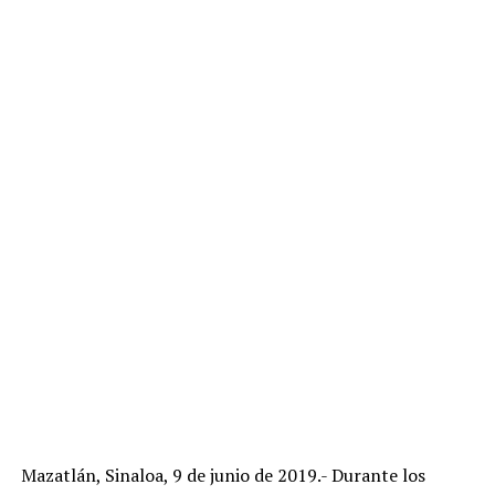
Mazatlán, Sinaloa, 9 de junio de 2019.- Durante los