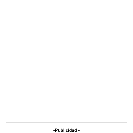
-Publicidad -