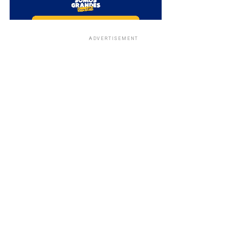
ADVERTISEMENT