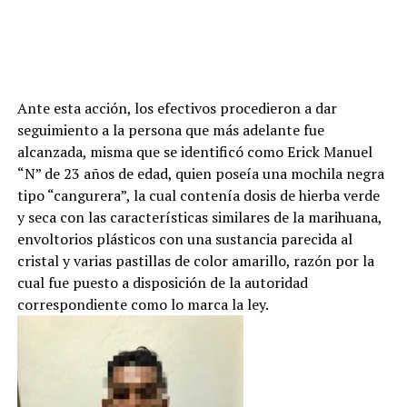
Ante esta acción, los efectivos procedieron a dar
seguimiento a la persona que más adelante fue
alcanzada, misma que se identificó como Erick Manuel
“N” de 23 años de edad, quien poseía una mochila negra
tipo “cangurera”, la cual contenía dosis de hierba verde
y seca con las características similares de la marihuana,
envoltorios plásticos con una sustancia parecida al
cristal y varias pastillas de color amarillo, razón por la
cual fue puesto a disposición de la autoridad
correspondiente como lo marca la ley.