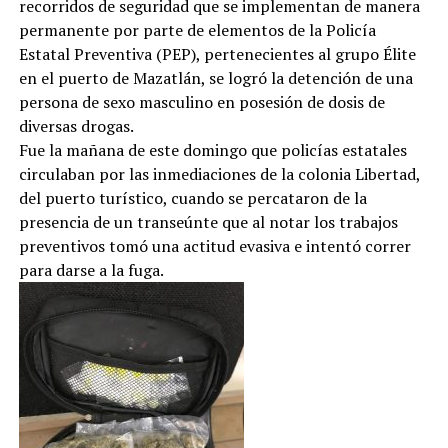
recorridos de seguridad que se implementan de manera
permanente por parte de elementos de la Policía
Estatal Preventiva (PEP), pertenecientes al grupo Élite
en el puerto de Mazatlán, se logró la detención de una
persona de sexo masculino en posesión de dosis de
diversas drogas.
Fue la mañana de este domingo que policías estatales
circulaban por las inmediaciones de la colonia Libertad,
del puerto turístico, cuando se percataron de la
presencia de un transeúnte que al notar los trabajos
preventivos tomó una actitud evasiva e intentó correr
para darse a la fuga.