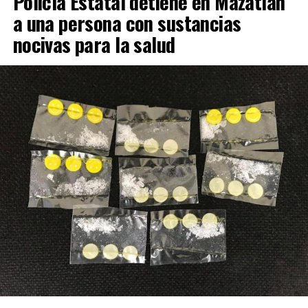
Policía Estatal detiene en Mazatlán
a una persona con sustancias
nocivas para la salud