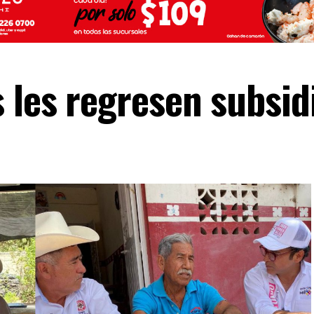
 les regresen subsidi