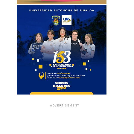
ADVERTISEMENT