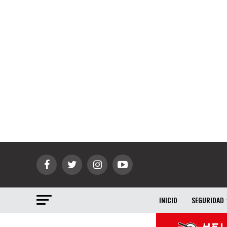
INICIO
SEGURIDAD