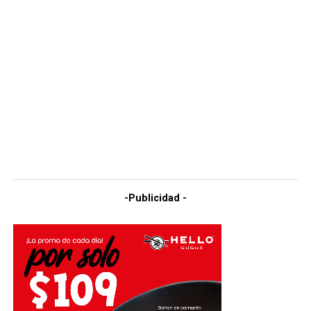
-Publicidad -