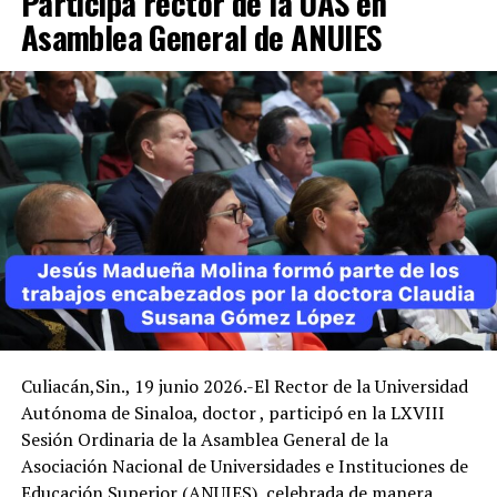
Participa rector de la UAS en
Asamblea General de ANUIES
Culiacán,Sin., 19 junio 2026.-El Rector de la Universidad
Autónoma de Sinaloa, doctor , participó en la LXVIII
Sesión Ordinaria de la Asamblea General de la
Asociación Nacional de Universidades e Instituciones de
Educación Superior (ANUIES), celebrada de manera