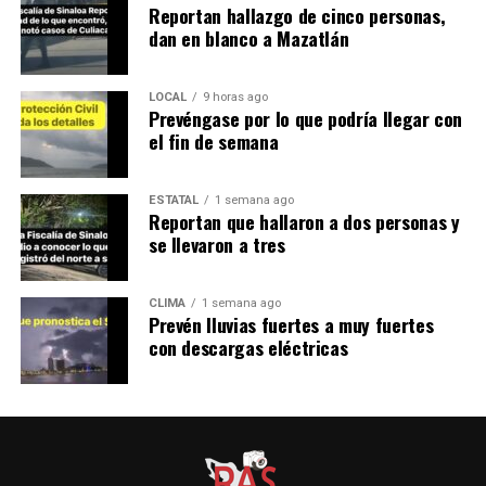
Reportan hallazgo de cinco personas,
dan en blanco a Mazatlán
LOCAL
9 horas ago
Prevéngase por lo que podría llegar con
el fin de semana
ESTATAL
1 semana ago
Reportan que hallaron a dos personas y
se llevaron a tres
CLIMA
1 semana ago
Prevén lluvias fuertes a muy fuertes
con descargas eléctricas