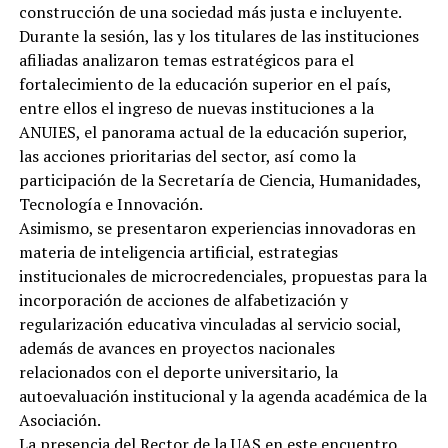
construcción de una sociedad más justa e incluyente.
Durante la sesión, las y los titulares de las instituciones
afiliadas analizaron temas estratégicos para el
fortalecimiento de la educación superior en el país,
entre ellos el ingreso de nuevas instituciones a la
ANUIES, el panorama actual de la educación superior,
las acciones prioritarias del sector, así como la
participación de la Secretaría de Ciencia, Humanidades,
Tecnología e Innovación.
Asimismo, se presentaron experiencias innovadoras en
materia de inteligencia artificial, estrategias
institucionales de microcredenciales, propuestas para la
incorporación de acciones de alfabetización y
regularización educativa vinculadas al servicio social,
además de avances en proyectos nacionales
relacionados con el deporte universitario, la
autoevaluación institucional y la agenda académica de la
Asociación.
La presencia del Rector de la UAS en este encuentro