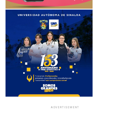
ADVERTISEMENT