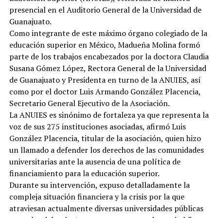
presencial en el Auditorio General de la Universidad de
Guanajuato.
Como integrante de este máximo órgano colegiado de la
educación superior en México, Madueña Molina formó
parte de los trabajos encabezados por la doctora Claudia
Susana Gómez López, Rectora General de la Universidad
de Guanajuato y Presidenta en turno de la ANUIES, así
como por el doctor Luis Armando González Placencia,
Secretario General Ejecutivo de la Asociación.
La ANUIES es sinónimo de fortaleza ya que representa la
voz de sus 275 instituciones asociadas, afirmó Luis
González Placencia, titular de la asociación, quien hizo
un llamado a defender los derechos de las comunidades
universitarias ante la ausencia de una política de
financiamiento para la educación superior.
Durante su intervención, expuso detalladamente la
compleja situación financiera y la crisis por la que
atraviesan actualmente diversas universidades públicas