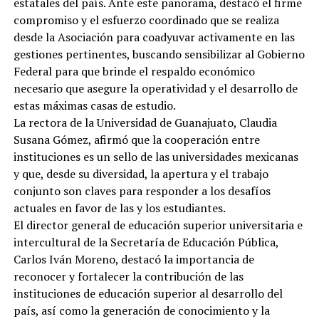
estatales del país. Ante este panorama, destacó el firme
compromiso y el esfuerzo coordinado que se realiza
desde la Asociación para coadyuvar activamente en las
gestiones pertinentes, buscando sensibilizar al Gobierno
Federal para que brinde el respaldo económico
necesario que asegure la operatividad y el desarrollo de
estas máximas casas de estudio.
La rectora de la Universidad de Guanajuato, Claudia
Susana Gómez, afirmó que la cooperación entre
instituciones es un sello de las universidades mexicanas
y que, desde su diversidad, la apertura y el trabajo
conjunto son claves para responder a los desafíos
actuales en favor de las y los estudiantes.
El director general de educación superior universitaria e
intercultural de la Secretaría de Educación Pública,
Carlos Iván Moreno, destacó la importancia de
reconocer y fortalecer la contribución de las
instituciones de educación superior al desarrollo del
país, así como la generación de conocimiento y la