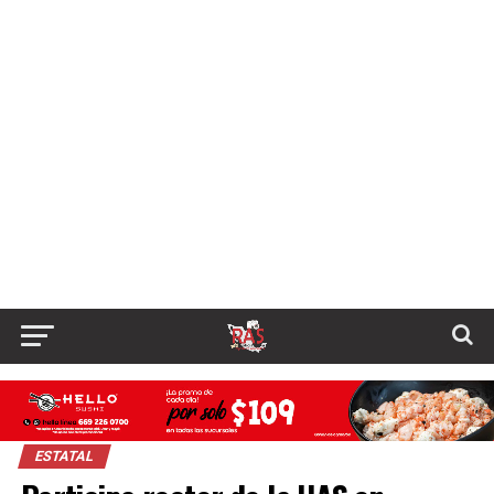
ESTATAL