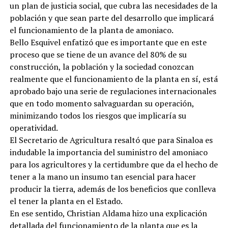
un plan de justicia social, que cubra las necesidades de la
población y que sean parte del desarrollo que implicará
el funcionamiento de la planta de amoniaco.
Bello Esquivel enfatizó que es importante que en este
proceso que se tiene de un avance del 80% de su
construcción, la población y la sociedad conozcan
realmente que el funcionamiento de la planta en sí, está
aprobado bajo una serie de regulaciones internacionales
que en todo momento salvaguardan su operación,
minimizando todos los riesgos que implicaría su
operatividad.
El Secretario de Agricultura resaltó que para Sinaloa es
indudable la importancia del suministro del amoniaco
para los agricultores y la certidumbre que da el hecho de
tener a la mano un insumo tan esencial para hacer
producir la tierra, además de los beneficios que conlleva
el tener la planta en el Estado.
En ese sentido, Christian Aldama hizo una explicación
detallada del funcionamiento de la planta que es la