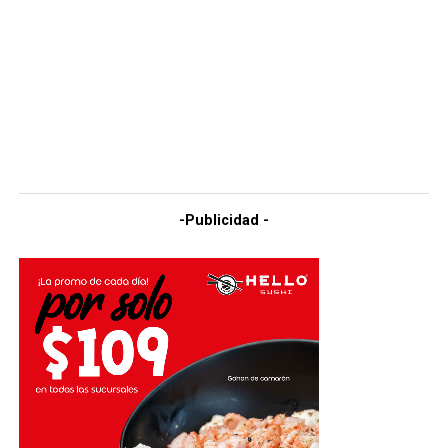
-Publicidad -