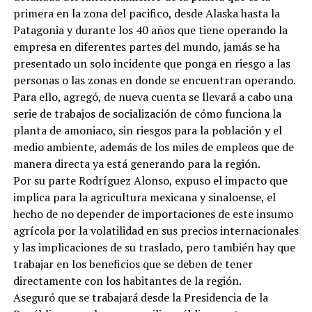
primera en la zona del pacifico, desde Alaska hasta la
Patagonia y durante los 40 años que tiene operando la
empresa en diferentes partes del mundo, jamás se ha
presentado un solo incidente que ponga en riesgo a las
personas o las zonas en donde se encuentran operando.
Para ello, agregó, de nueva cuenta se llevará a cabo una
serie de trabajos de socialización de cómo funciona la
planta de amoniaco, sin riesgos para la población y el
medio ambiente, además de los miles de empleos que de
manera directa ya está generando para la región.
Por su parte Rodríguez Alonso, expuso el impacto que
implica para la agricultura mexicana y sinaloense, el
hecho de no depender de importaciones de este insumo
agrícola por la volatilidad en sus precios internacionales
y las implicaciones de su traslado, pero también hay que
trabajar en los beneficios que se deben de tener
directamente con los habitantes de la región.
Aseguró que se trabajará desde la Presidencia de la