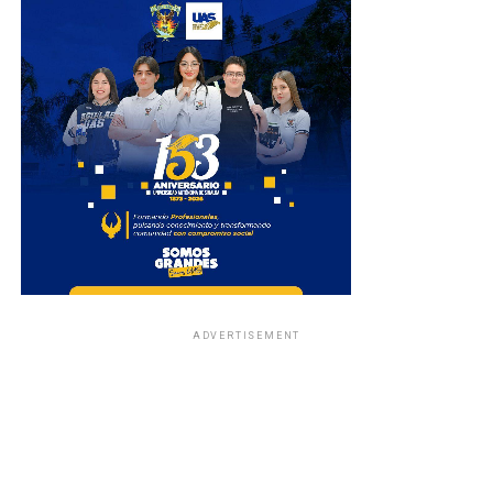
ADVERTISEMENT