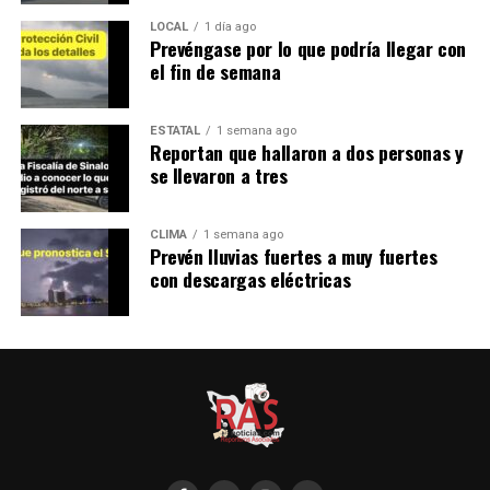
LOCAL
1 día ago
Prevéngase por lo que podría llegar con
el fin de semana
ESTATAL
1 semana ago
Reportan que hallaron a dos personas y
se llevaron a tres
CLIMA
1 semana ago
Prevén lluvias fuertes a muy fuertes
con descargas eléctricas