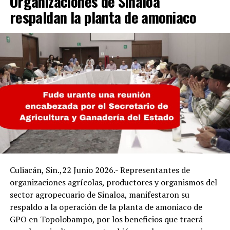
Organizaciones de Sinaloa
respaldan la planta de amoniaco
Culiacán, Sin.,22 Junio 2026.- Representantes de
organizaciones agrícolas, productores y organismos del
sector agropecuario de Sinaloa, manifestaron su
respaldo a la operación de la planta de amoniaco de
GPO en Topolobampo, por los beneficios que traerá