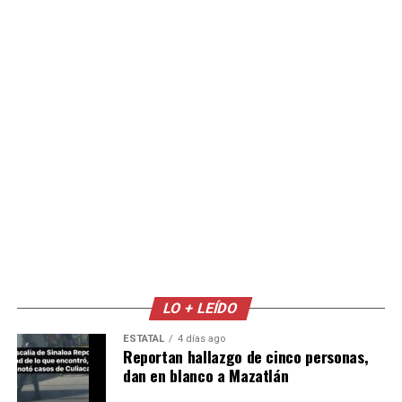
LO + LEÍDO
ESTATAL
4 días ago
Reportan hallazgo de cinco personas,
dan en blanco a Mazatlán