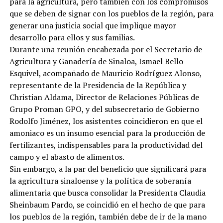
para la agricultura, pero también con los compromisos
que se deben de signar con los pueblos de la región, para
generar una justicia social que implique mayor
desarrollo para ellos y sus familias.
Durante una reunión encabezada por el Secretario de
Agricultura y Ganadería de Sinaloa, Ismael Bello
Esquivel, acompañado de Mauricio Rodríguez Alonso,
representante de la Presidencia de la República y
Christian Aldama, Director de Relaciones Públicas de
Grupo Proman GPO, y del subsecretario de Gobierno
Rodolfo Jiménez, los asistentes coincidieron en que el
amoniaco es un insumo esencial para la producción de
fertilizantes, indispensables para la productividad del
campo y el abasto de alimentos.
Sin embargo, a la par del beneficio que significará para
la agricultura sinaloense y la política de soberanía
alimentaria que busca consolidar la Presidenta Claudia
Sheinbaum Pardo, se coincidió en el hecho de que para
los pueblos de la región, también debe de ir de la mano