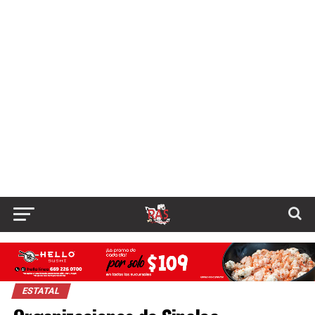
ESTATAL