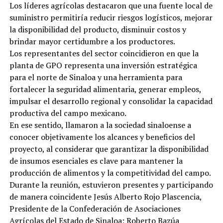
Los líderes agrícolas destacaron que una fuente local de
suministro permitiría reducir riesgos logísticos, mejorar
la disponibilidad del producto, disminuir costos y
brindar mayor certidumbre a los productores.
Los representantes del sector coincidieron en que la
planta de GPO representa una inversión estratégica
para el norte de Sinaloa y una herramienta para
fortalecer la seguridad alimentaria, generar empleos,
impulsar el desarrollo regional y consolidar la capacidad
productiva del campo mexicano.
En ese sentido, llamaron a la sociedad sinaloense a
conocer objetivamente los alcances y beneficios del
proyecto, al considerar que garantizar la disponibilidad
de insumos esenciales es clave para mantener la
producción de alimentos y la competitividad del campo.
Durante la reunión, estuvieron presentes y participando
de manera coincidente Jesús Alberto Rojo Plascencia,
Presidente de la Confederación de Asociaciones
Agrícolas del Estado de Sinaloa; Roberto Bazúa