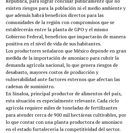
República, para lograr conciliar públicamente que no
existen riesgos para la población ni el medio ambiente y
que además habrá beneficios directos para las
comunidades de la región con compromisos que se
establecerán entre la planta de GPO y el mismo
Gobierno Federal, beneficios que impactarán de manera
positiva en el nivel de vida de sus habitantes.
Los productores señalaron que México depende en gran
medida de la importación de amoniaco para cubrir la
demanda agrícola nacional, lo que genera riesgos de
desabasto, mayores costos de producción y
vulnerabilidad ante factores externos que afectan las
cadenas de suministro.
En Sinaloa, principal productor de alimentos del país,
esta situación es especialmente relevante. Cada ciclo
agrícola requiere miles de toneladas de fertilizantes
para atender cerca de 900 mil hectáreas cultivables, por
lo que contar con una planta productora de amoniaco
en el estado fortalecería la competitividad del sector.