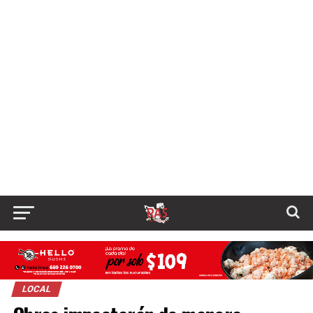
LOCAL