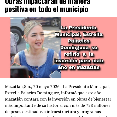
Obras impactarán de manera
positiva en todo el municipio
Mazatlán,Sin., 20 mayo 2026.- La Presidenta Municipal,
Estrella Palacios Domínguez, informó que este año
Mazatlán contará con la inversión en obras de bienestar
más importante de su historia, con más de 728 millones
de pesos destinados a infraestructura y programas