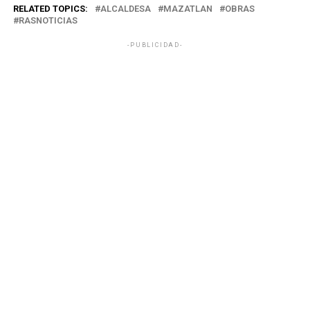
RELATED TOPICS:
ALCALDESA
MAZATLAN
OBRAS
RASNOTICIAS
-PUBLICIDAD-