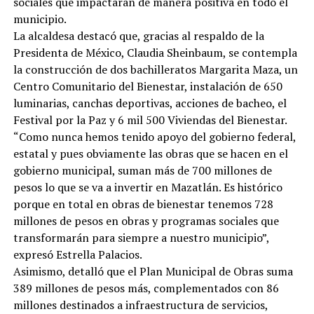
sociales que impactarán de manera positiva en todo el
municipio.
La alcaldesa destacó que, gracias al respaldo de la
Presidenta de México, Claudia Sheinbaum, se contempla
la construcción de dos bachilleratos Margarita Maza, un
Centro Comunitario del Bienestar, instalación de 650
luminarias, canchas deportivas, acciones de bacheo, el
Festival por la Paz y 6 mil 500 Viviendas del Bienestar.
“Como nunca hemos tenido apoyo del gobierno federal,
estatal y pues obviamente las obras que se hacen en el
gobierno municipal, suman más de 700 millones de
pesos lo que se va a invertir en Mazatlán. Es histórico
porque en total en obras de bienestar tenemos 728
millones de pesos en obras y programas sociales que
transformarán para siempre a nuestro municipio”,
expresó Estrella Palacios.
Asimismo, detalló que el Plan Municipal de Obras suma
389 millones de pesos más, complementados con 86
millones destinados a infraestructura de servicios,