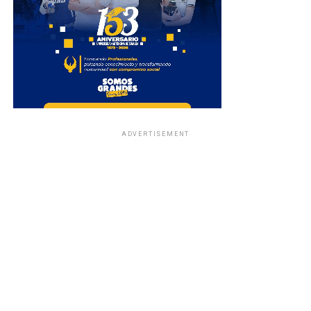
ADVERTISEMENT