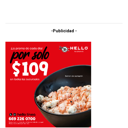
-Publicidad -