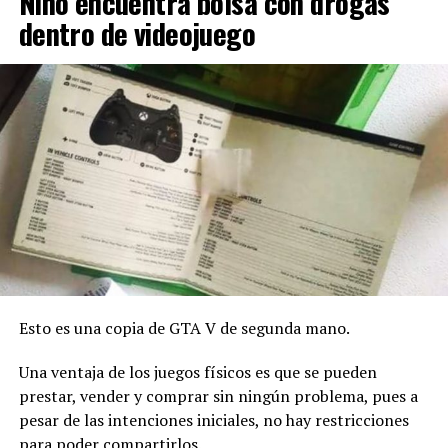
Niño encuentra bolsa con drogas
dentro de videojuego
Esto es una copia de GTA V de segunda mano.
Una ventaja de los juegos físicos es que se pueden
prestar, vender y comprar sin ningún problema, pues a
pesar de las intenciones iniciales, no hay restricciones
para poder compartirlos.