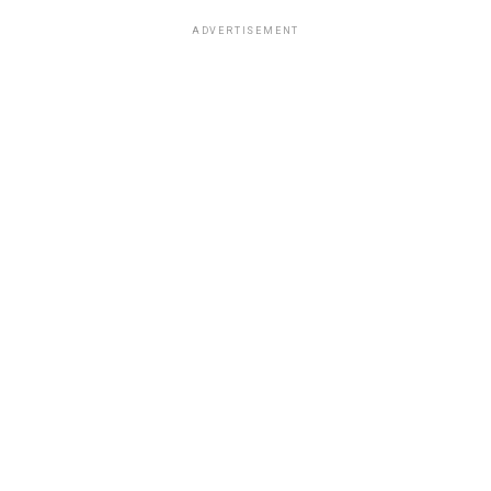
ADVERTISEMENT