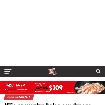
SORPRENDENTE