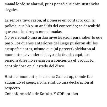
mamá lo vio se alarmó, pues pensó que eran sustancias
ilegales.
La señora tuvo razón, al ponerse en contacto con la
policía, que hizo un análisis del contenido; se descubrió
que eran las drogas mencionadas.
No se necesitó una ardua investigación para saber lo que
pasó. Los dueños anteriores del juego pusieron ahí los
estupefacientes, mismo que (al parecer) olvidaron al
momento de vender el juego a la tienda; aquí, los
responsables no revisaron a conciencia el producto,
centrándose en el estado del disco.
Hasta el momento, la cadena Gamestop, donde fue
adquirido el juego, no ha emitido una declaración al
respecto.
Con información de Kotaku. Y SDPnoticias