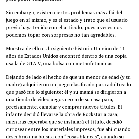
Sin embargo, existen ciertos problemas más allá del
juego en sí mismo, y es el estado y trato que el usuario
previo haya tenido con el artículo; pues a veces nos
podemos topar con sorpresas no tan agradables.
Muestra de ello es la siguiente historia. Un niño de 11
años de Estados Unidos encontró dentro de una copia
usada de GTA V, una bolsa con metanfetaminas.
Dejando de lado el hecho de que un menor de edad (y su
madre) adquirieron un juego clasificado para adultos; lo
que pasó fue lo siguiente: él y su mamá se dirigieron a
una tienda de videojuegos cerca de su casa para,
precisamente, cambiar y comprar nuevos títulos. El
infante decidió llevarse la obra de Rockstar a casa;
mientras esperaba que se instalará el título, decidió
curiosear entre los materiales impresos, fue ahí cuando
descubrió una bolsita con “cosas blancas”, cuando su