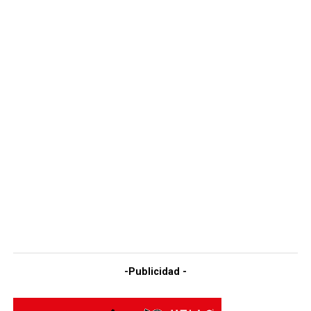
-Publicidad -