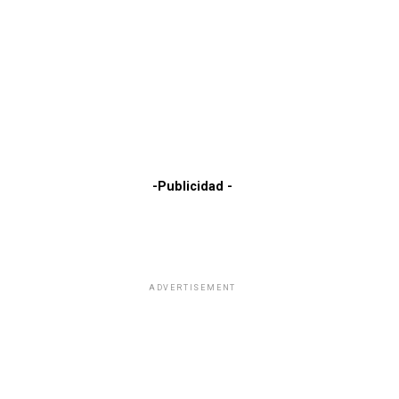
-Publicidad -
ADVERTISEMENT