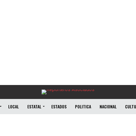
LOCAL
ESTATAL
ESTADOS
POLITICA
NACIONAL
CULT