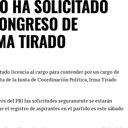
O HA SOLICITADO
CONGRESO DE
RMA TIRADO
tado licencia al cargo para contender por un cargo de
ta de la Junta de Coordinación Política, Irma Tirado
ores del PRI las solicitudes seguramente se estarán
e el registro de aspirantes en el partido es este sábado