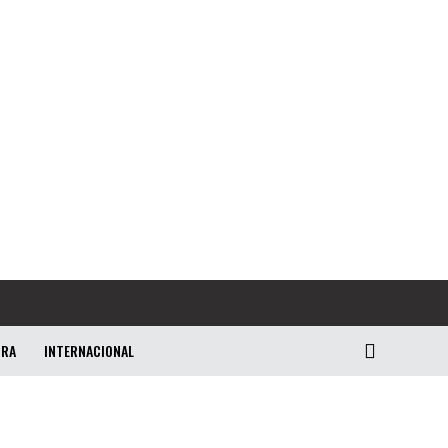
URA
INTERNACIONAL