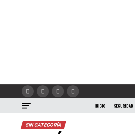
INICIO
SEGURIDAD
SIN CATEGORÍA