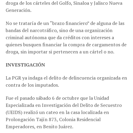
droga de los cárteles del Golfo, Sinaloa y Jalisco Nueva
Generación.
No se trataría de un “brazo financiero” de alguna de las
bandas del narcotráfico, sino de una organización
criminal autónoma que da créditos con intereses a
quienes busquen financiar la compra de cargamentos de
droga, sin importar si pertenecen a un cártel o no.
INVESTIGACIÓN
La PGR ya indaga el delito de delincuencia organizada en
contra de los imputados.
Fue el pasado sábado 6 de octubre que la Unidad
Especializada en Investigación del Delito de Secuestro
(UEIDS) realizó un cateo en la casa localizada en
Prolongación Tajín 873, Colonia Residencial
Emperadores, en Benito Juárez.