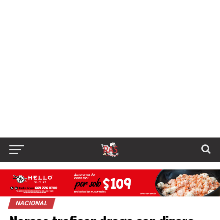
NACIONAL