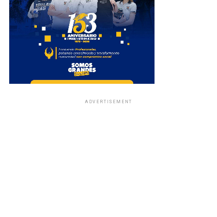
ADVERTISEMENT