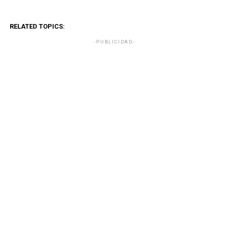
RELATED TOPICS:
-PUBLICIDAD-