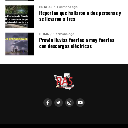
ESTATAL
1 semana ago
Reportan que hallaron a dos personas y
se llevaron a tres
CLIMA
1 semana ago
Prevén lluvias fuertes a muy fuertes
con descargas eléctricas