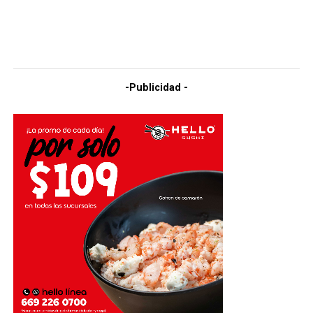
-Publicidad -