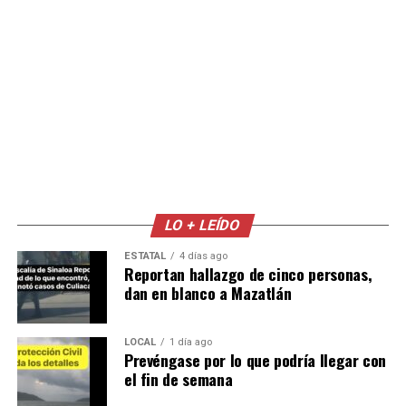
LO + LEÍDO
ESTATAL
4 días ago
Reportan hallazgo de cinco personas,
dan en blanco a Mazatlán
LOCAL
1 día ago
Prevéngase por lo que podría llegar con
el fin de semana