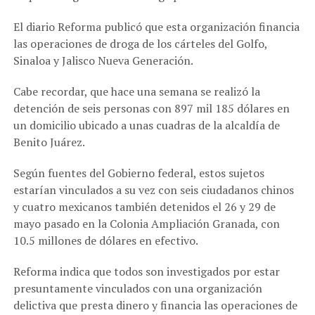
El diario Reforma publicó que esta organización financia
las operaciones de droga de los cárteles del Golfo,
Sinaloa y Jalisco Nueva Generación.
Cabe recordar, que hace una semana se realizó la
detención de seis personas con 897 mil 185 dólares en
un domicilio ubicado a unas cuadras de la alcaldía de
Benito Juárez.
Según fuentes del Gobierno federal, estos sujetos
estarían vinculados a su vez con seis ciudadanos chinos
y cuatro mexicanos también detenidos el 26 y 29 de
mayo pasado en la Colonia Ampliación Granada, con
10.5 millones de dólares en efectivo.
Reforma indica que todos son investigados por estar
presuntamente vinculados con una organización
delictiva que presta dinero y financia las operaciones de