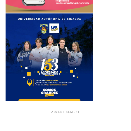
ADVERTISEMENT