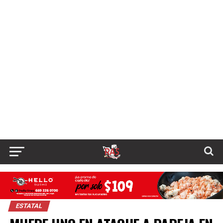
ESTATAL