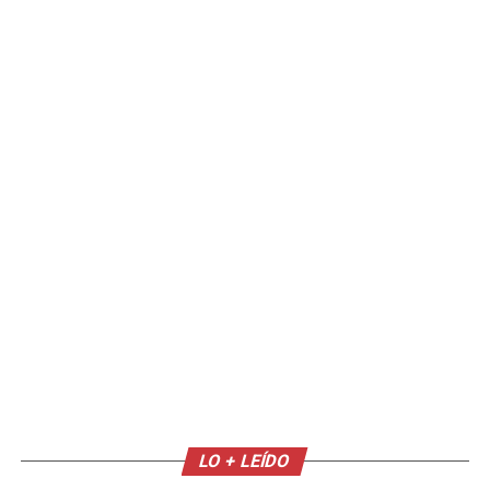
LO + LEÍDO