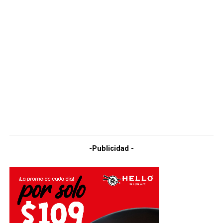
-Publicidad -