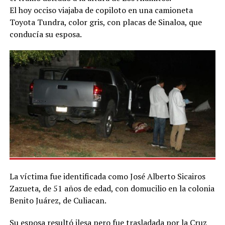
El hoy occiso viajaba de copiloto en una camioneta
Toyota Tundra, color gris, con placas de Sinaloa, que
conducía su esposa.
La víctima fue identificada como José Alberto Sicairos
Zazueta, de 51 años de edad, con domucilio en la colonia
Benito Juárez, de Culiacan.
Su esposa resultó ilesa pero fue trasladada por la Cruz