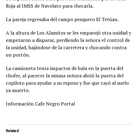
Roja al IMSS de Navolato para checarla.
La pareja regresaba del campo pesquero El Tetúan.
A la altura de Los Alamitos se les emparejó otra unidad y
empezaron a disparar, perdiendo la señora el control de
la unidad, bajándose de la carretera y chocando contra
un portón.
La camioneta tenía impactos de bala en la puerta del
chofer, al parecer la misma señora abrió la puerta del
copiloto para ayudar a su esposo y fue que cayó al suelo
ya muerto.
Información Cafe Negro Portal
Related