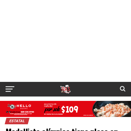
ESTATAL