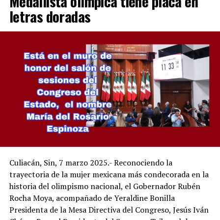
Medallista olímpica tiene placa en
letras doradas
Culiacán, Sin, 7 marzo 2025.- Reconociendo la
trayectoria de la mujer mexicana más condecorada en la
historia del olimpismo nacional, el Gobernador Rubén
Rocha Moya, acompañado de Yeraldine Bonilla
Presidenta de la Mesa Directiva del Congreso, Jesús Iván