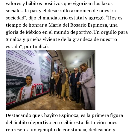
valores y hábitos positivos que vigorizan los lazos
sociales, la paz y el desarrollo armónico de nuestra
sociedad”, dijo el mandatario estatal y agregó, “Hoy es
tiempo de honrar a María del Rosario Espinoza, una
gloria de México en el mundo deportivo. Un orgullo para
Sinaloa y prueba viviente de la grandeza de nuestro
estado”, puntualizó.
Destacando que Chayito Espinoza, es la primera figura
del ámbito deportivo en recibir esta distinción pues
representa un ejemplo de constancia, dedicación y