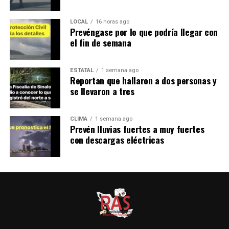
LOCAL
16 horas ago
Prevéngase por lo que podría llegar con
el fin de semana
ESTATAL
1 semana ago
Reportan que hallaron a dos personas y
se llevaron a tres
CLIMA
1 semana ago
Prevén lluvias fuertes a muy fuertes
con descargas eléctricas