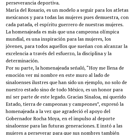
perseverancia deportiva.
María del Rosario, es un modelo a seguir para los atletas
mexicanos y para todas las mujeres pues demuestra, con
cada patada, el espíritu guerrero de nuestras mujeres.
La homenajeada es más que una campeona olímpica
mundial, es una inspiración para las mujeres, los
jóvenes, para todos aquellos que sueñan con alcanzar la
excelencia a través del esfuerzo, la disciplina y la
determinación.
Por su parte, la homenajeada señaló, “Hoy me llena de
emoción ver mi nombre en este muro al lado de
sinaloenses ilustres que han sido un ejemplo, no solo de
nuestro estado sino de todo México, es un honor para
mí ser parte de este legado. Gracias Sinaloa, mi querido
Estado, tierra de campeonas y campeones”, expresó la
homenajeada a la vez que agradeció el apoyo del
Gobernador Rocha Moya, en el impulso al deporte
sinaloense para las futuras generaciones. E instó a las
mujeres a perseverar para que sus nombres también