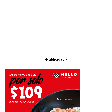
-Publicidad -