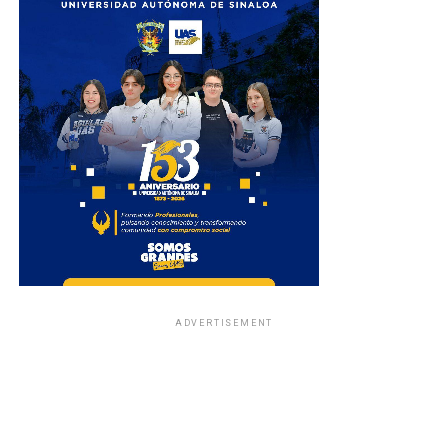
ADVERTISEMENT