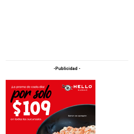
-Publicidad -