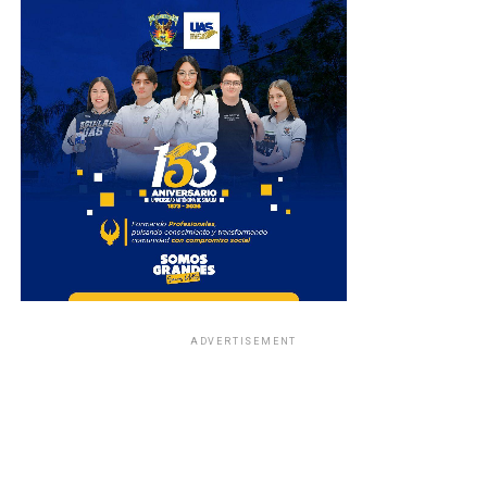
ADVERTISEMENT