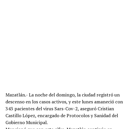
Mazatlán.- La noche del domingo, la ciudad registró un
descenso en los casos activos, y este lunes amaneció con
343 pacientes del virus Sars-Cov-2, aseguró Cristian
Castillo López, encargado de Protocolos y Sanidad del
Gobierno Municipal.