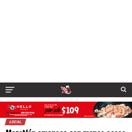
LOCAL