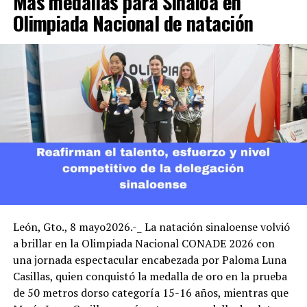
Más medallas para Sinaloa en
Olimpiada Nacional de natación
León, Gto., 8 mayo2026.-_ La natación sinaloense volvió
a brillar en la Olimpiada Nacional CONADE 2026 con
una jornada espectacular encabezada por Paloma Luna
Casillas, quien conquistó la medalla de oro en la prueba
de 50 metros dorso categoría 15-16 años, mientras que