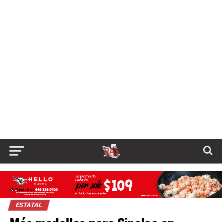
ESTATAL