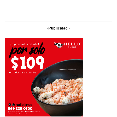
-Publicidad -