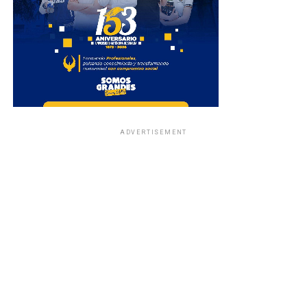
ADVERTISEMENT