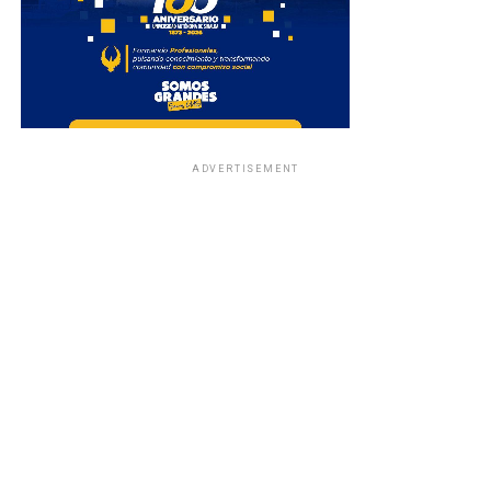
ADVERTISEMENT