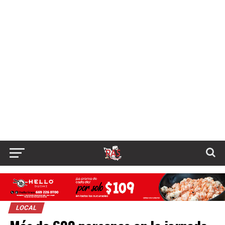
LOCAL