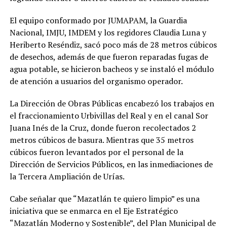
El equipo conformado por JUMAPAM, la Guardia
Nacional, IMJU, IMDEM y los regidores Claudia Luna y
Heriberto Reséndiz, sacó poco más de 28 metros cúbicos
de desechos, además de que fueron reparadas fugas de
agua potable, se hicieron bacheos y se instaló el módulo
de atención a usuarios del organismo operador.
La Dirección de Obras Públicas encabezó los trabajos en
el fraccionamiento Urbivillas del Real y en el canal Sor
Juana Inés de la Cruz, donde fueron recolectados 2
metros cúbicos de basura. Mientras que 35 metros
cúbicos fueron levantados por el personal de la
Dirección de Servicios Públicos, en las inmediaciones de
la Tercera Ampliación de Urías.
Cabe señalar que “Mazatlán te quiero limpio” es una
iniciativa que se enmarca en el Eje Estratégico
“Mazatlán Moderno y Sostenible”, del Plan Municipal de