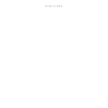
-PUBLICIDAD-