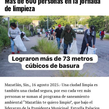
Más de 600 personas en la jornada
de limpieza
Mazatlán, Sin., 16 agosto 2025.- Una ciudad limpia es
también una ciudad segura, por eso cada vez más
personas se suman al programa de saneamiento
ambiental “Mazatlán te quiero limpio”, que bajo el
liderazgo de la Presidenta Municipal, Estrella Palacios