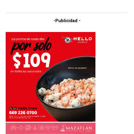
-Publicidad -