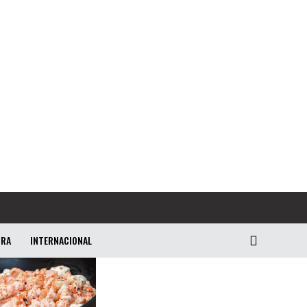
URA
INTERNACIONAL