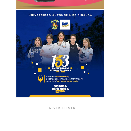
ADVERTISEMENT