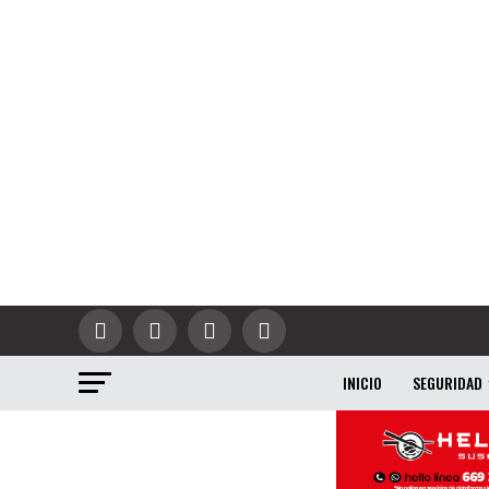
INICIO
SEGURIDAD