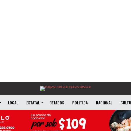
LOCAL
ESTATAL
ESTADOS
POLITICA
NACIONAL
CULT