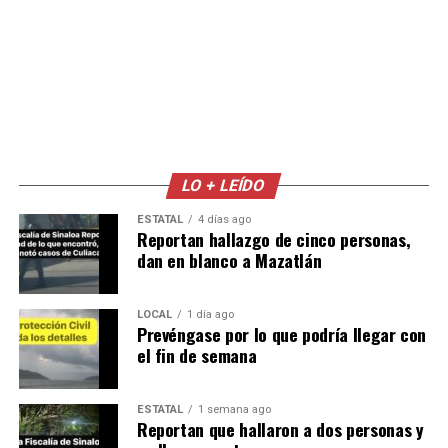
LO + LEÍDO
ESTATAL
4 días ago
Reportan hallazgo de cinco personas,
dan en blanco a Mazatlán
LOCAL
1 día ago
Prevéngase por lo que podría llegar con
el fin de semana
ESTATAL
1 semana ago
Reportan que hallaron a dos personas y