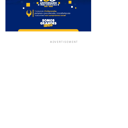
ADVERTISEMENT