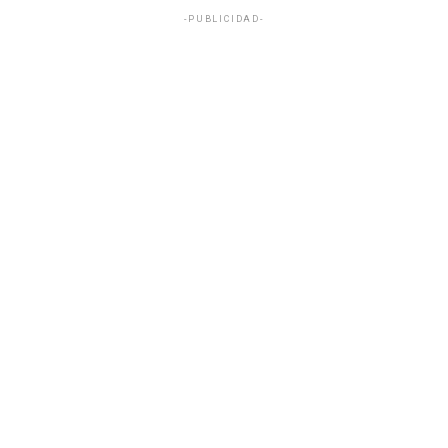
-PUBLICIDAD-