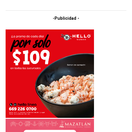
-Publicidad -