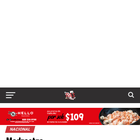
NACIONAL