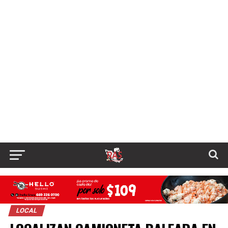
LOCAL