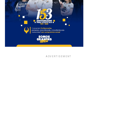
ADVERTISEMENT