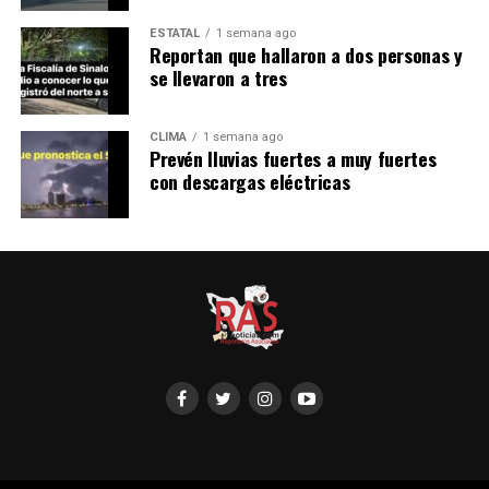
ESTATAL
1 semana ago
Reportan que hallaron a dos personas y
se llevaron a tres
CLIMA
1 semana ago
Prevén lluvias fuertes a muy fuertes
con descargas eléctricas