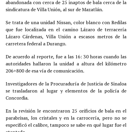
abandonada con cerca de 25 inaptos de bala cerca de la
sindicatura de Villa Unión, al sur de Mazatlán.
Se trata de una unidad Nissan, color blanco con Redilas
que fue localizada en el camino Lázaro de terracería
Lázaro Cárdenas, Villa Unión a escasos metros de la
carretera federal a Durango.
De acuerdo al reporte, fue a las 16: 30 horas cuando las
autoridades hallaron la unidad a altura del kilómetro
206+800 de esa vía de comunicación.
Investigadores de la Procuraduría de Justicia de Sinaloa
se trasladaron al lugar y elementos de la policía de
Concordia.
En la revisión le encontraron 25 orificios de bala en el
parabrisas, los cristales y en la carrocería, pero no se
especificó el calibre, tampoco se sabe en qué lugar fue el