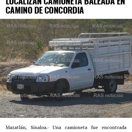
LOCALIZAN CAMIONETA BALEADA EN
CAMINO DE CONCORDIA
Mazatlán, Sinaloa.- Una camioneta fue encontrada