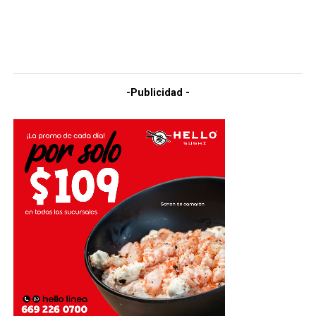
-Publicidad -