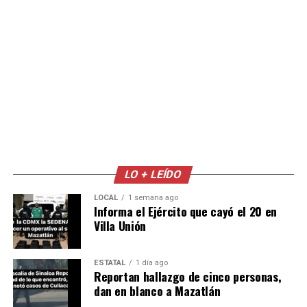
LO + LEÍDO
LOCAL
1 semana ago
Informa el Ejército que cayó el 20 en
Villa Unión
ESTATAL
1 día ago
Reportan hallazgo de cinco personas,
dan en blanco a Mazatlán