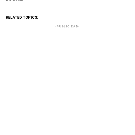
RELATED TOPICS:
-PUBLICIDAD-