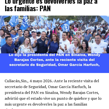
Lo urgente es devolverles la paz a
las familias: PAN
Culiacán,Sin., 4 mayo 2026.-Ante la reciente visita del
secretario de Seguridad, Omar García Harfuch, la
presidenta del PAN en Sinaloa, Wendy Barajas Cortes,
advirtió que el estado vive un punto de quiebre y que lo
más urgente es devolverles la paz a las familias