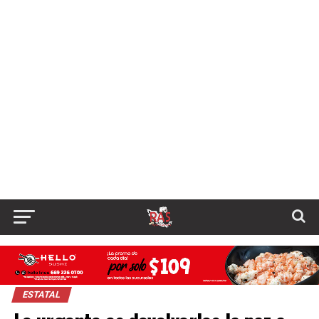
ESTATAL