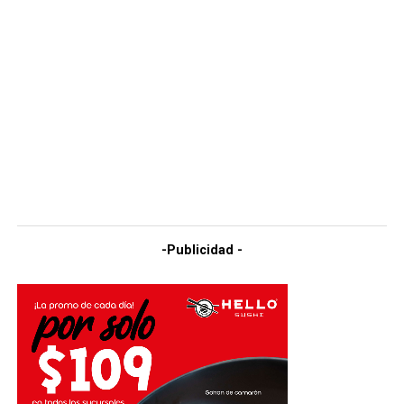
-Publicidad -