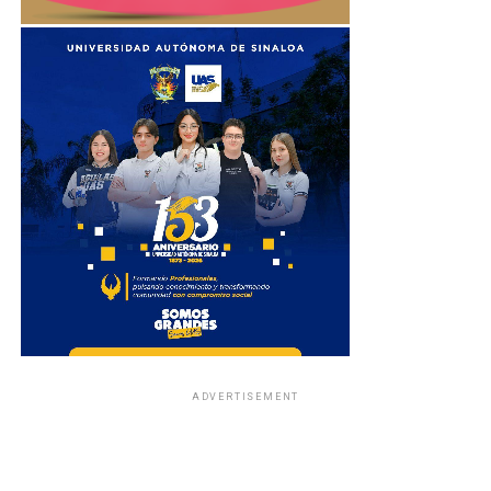
ADVERTISEMENT