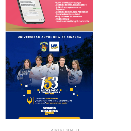
ADVERTISEMENT