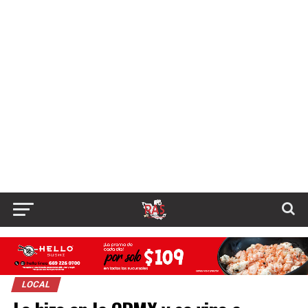
LOCAL