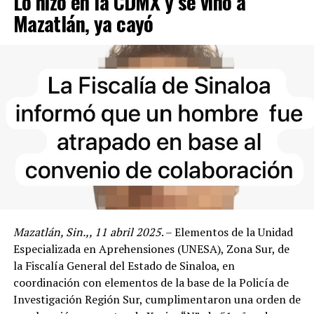
Lo hizo en la CDMX y se vino a
Mazatlán, ya cayó
Mazatlán, Sin.,, 11 abril 2025
. – Elementos de la Unidad
Especializada en Aprehensiones (UNESA), Zona Sur, de
la Fiscalía General del Estado de Sinaloa, en
coordinación con elementos de la base de la Policía de
Investigación Región Sur, cumplimentaron una orden de