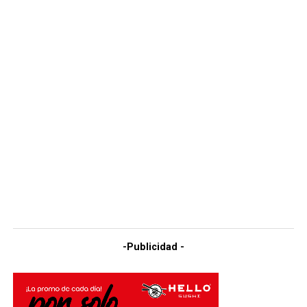
-Publicidad -