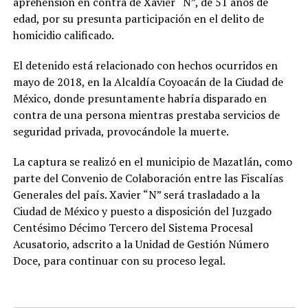
aprehensión en contra de Xavier “N”, de 51 años de
edad, por su presunta participación en el delito de
homicidio calificado.
El detenido está relacionado con hechos ocurridos en
mayo de 2018, en la Alcaldía Coyoacán de la Ciudad de
México, donde presuntamente habría disparado en
contra de una persona mientras prestaba servicios de
seguridad privada, provocándole la muerte.
La captura se realizó en el municipio de Mazatlán, como
parte del Convenio de Colaboración entre las Fiscalías
Generales del país. Xavier “N” será trasladado a la
Ciudad de México y puesto a disposición del Juzgado
Centésimo Décimo Tercero del Sistema Procesal
Acusatorio, adscrito a la Unidad de Gestión Número
Doce, para continuar con su proceso legal.