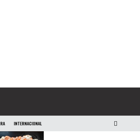
URA
INTERNACIONAL