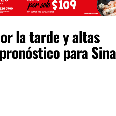
or la tarde y altas
 pronóstico para Sina