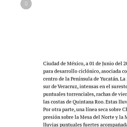
Ciudad de México, a 01 de Junio del 2
para desarrollo ciclónico, asociada c
centro de la Península de Yucatán. La
sur de Veracruz, intensas en el sure
puntuales torrenciales, rachas de vien
las costas de Quintana Roo. Estas llu
Por otra parte, una línea seca sobre 
presión sobre la Mesa del Norte y la 
lluvias puntuales fuertes acompañadas