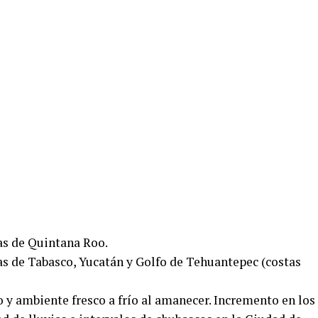
tas de Quintana Roo.
tas de Tabasco, Yucatán y Golfo de Tehuantepec (costas
 y ambiente fresco a frío al amanecer. Incremento en los