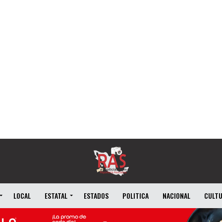
LOCAL
ESTATAL
ESTADOS
POLITICA
NACIONAL
CULT