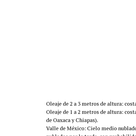
Oleaje de 2 a 3 metros de altura: cos
Oleaje de 1 a 2 metros de altura: cos
de Oaxaca y Chiapas).
Valle de México: Cielo medio nublado