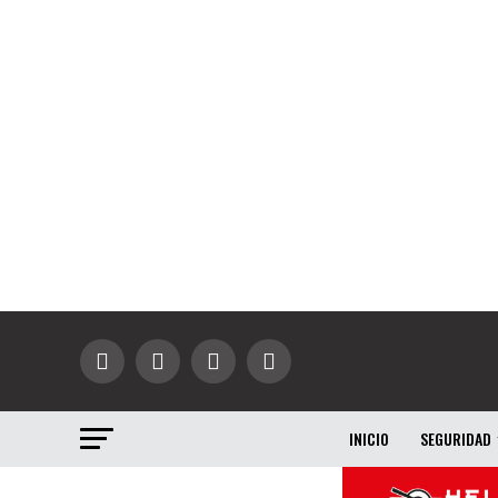
INICIO
SEGURIDAD