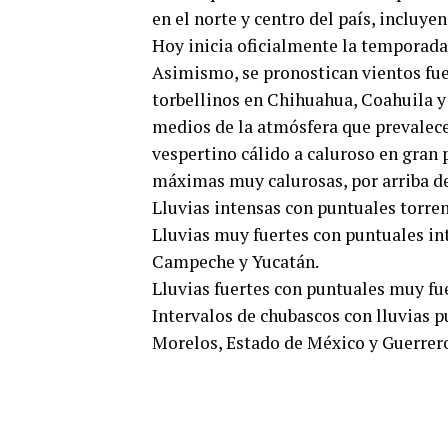
en el norte y centro del país, incluye
Hoy inicia oficialmente la temporada 
Asimismo, se pronostican vientos fue
torbellinos en Chihuahua, Coahuila y 
medios de la atmósfera que prevalece
vespertino cálido a caluroso en gran
máximas muy calurosas, por arriba de
Lluvias intensas con puntuales torre
Lluvias muy fuertes con puntuales in
Campeche y Yucatán.
Lluvias fuertes con puntuales muy fue
Intervalos de chubascos con lluvias p
Morelos, Estado de México y Guerrer