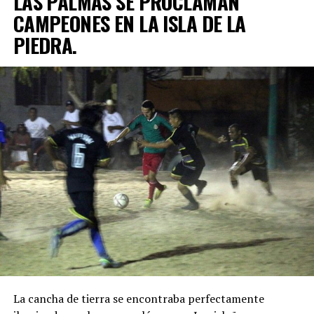
LAS PALMAS SE PROCLAMAN
CAMPEONES EN LA ISLA DE LA
PIEDRA.
La cancha de tierra se encontraba perfectamente