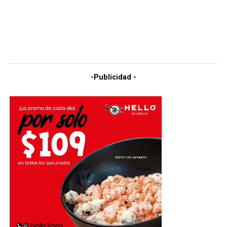
-Publicidad -