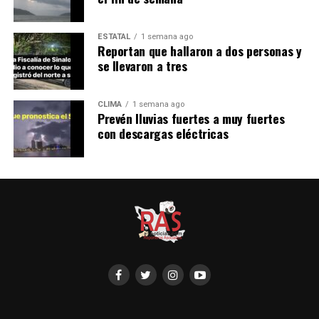
ESTATAL
1 semana ago
Reportan que hallaron a dos personas y
se llevaron a tres
CLIMA
1 semana ago
Prevén lluvias fuertes a muy fuertes
con descargas eléctricas