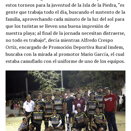
estos torneos para la juventud de la Isla de la Piedra, “es
gente que trabaja todo el día, buscando el sustento de la
familia, aprovechando cada minuto de la luz del sol para
que los turistas se lleven una buena impresión de
nuestra playa; al final de la jornada necesitan distraerse,
no todo es trabajo”, decía mientras Alfredo Crespo
Ortiz, encargado de Promoción Deportiva Rural Imdem,
buscaba con la mirada al promotor Mario García, el cual
estaba camuflado con el uniforme de uno de los equipos.