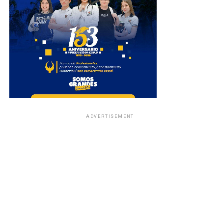
ADVERTISEMENT