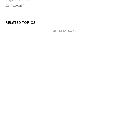
En "Local"
RELATED TOPICS:
-PUBLICIDAD-