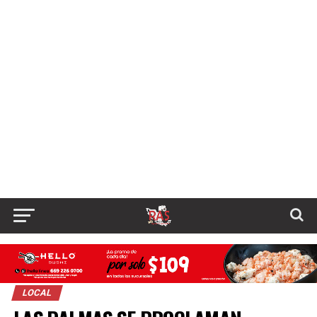
LOCAL