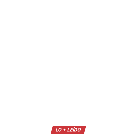
LO + LEÍDO