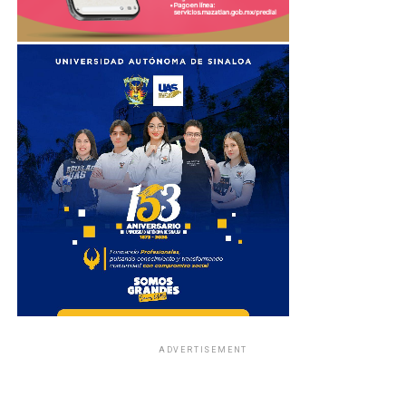
ADVERTISEMENT