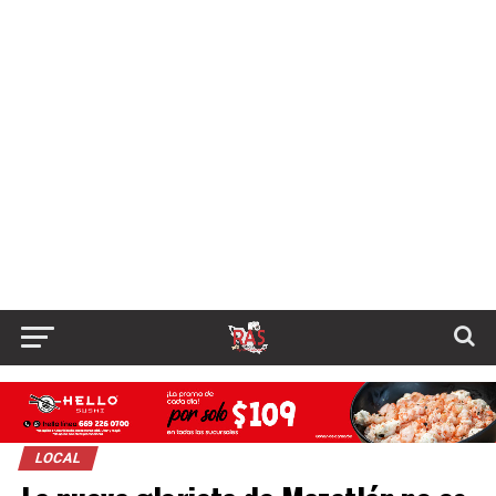
LOCAL