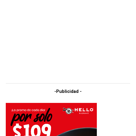
-Publicidad -