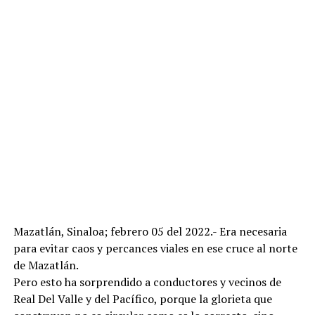
Mazatlán, Sinaloa; febrero 05 del 2022.- Era necesaria
para evitar caos y percances viales en ese cruce al norte
de Mazatlán.
Pero esto ha sorprendido a conductores y vecinos de
Real Del Valle y del Pacífico, porque la glorieta que