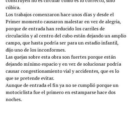
construyen no es circular como es lo correcto, sino
cúbica.
Los trabajos comenzaron hace unos días y desde el
Primer momento causaron malestar en vez de alegria,
porque de entrada han reducido los carriles de
circulación y al centro del cubo están dejando un amplio
campo, que hasta podría ser para un estadio infantil,
dijo uno de los inconformes.
Las quejas sobre esta obra son fuertes porque están
dejando mínimo espacio y en vez de solucionar podría
causar congestionamiento vial y accidentes, que es lo
que se pretende evitar.
Aunque de entrada el fin ya no se cumplió porque un
motociclista fue el primero en estamparse hace dos
noches.