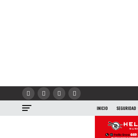
INICIO
SEGURIDAD