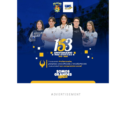
ADVERTISEMENT