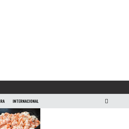
URA
INTERNACIONAL