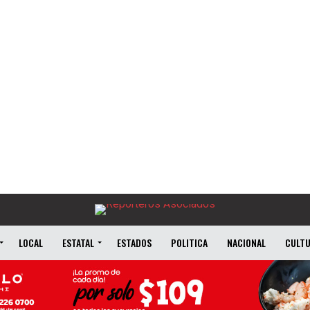
LOCAL
ESTATAL
ESTADOS
POLITICA
NACIONAL
CULT