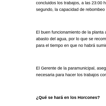
concluidos los trabajos, a las 23:00 ho
segundo, la capacidad de rebombeo d
El buen funcionamiento de la planta 
abasto del agua, por lo que se reco
para el tiempo en que no habrá sumin
El Gerente de la paramunicipal, aseg
necesaria para hacer los trabajos con
¿Qué se hará en los Horcones?