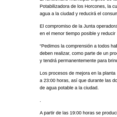
Potabilizadora de los Horcones, la 
agua a la ciudad y reducirá el consum
El compromiso de la Junta operadora 
en el menor tiempo posible y reducir
“Pedimos la comprensión a todos habi
deben realizar, como parte de un pr
y tendrá permanentemente para brind
Los procesos de mejora en la planta p
a 23:00 horas, así que durante las do
de agua potable a la ciudad.
.
A partir de las 19:00 horas se produc