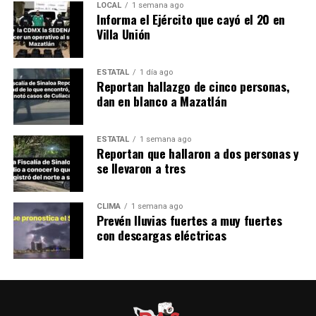
LOCAL
1 semana ago
Informa el Ejército que cayó el 20 en
Villa Unión
ESTATAL
1 día ago
Reportan hallazgo de cinco personas,
dan en blanco a Mazatlán
ESTATAL
1 semana ago
Reportan que hallaron a dos personas y
se llevaron a tres
CLIMA
1 semana ago
Prevén lluvias fuertes a muy fuertes
con descargas eléctricas