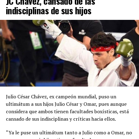
JC Chávez, cansado de las
indisciplinas de sus hijos
Julio César Chávez, ex campeón mundial, puso un
ultimátum a sus hijos Julio César y Omar, pues aunque
considera que ambos tienen facultades boxísticas, está
cansado de sus indisciplinas y críticas hacia ellos.
“Ya le puse un ultimátum tanto a Julio como a Omar, no