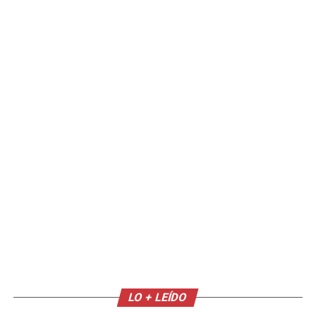
LO + LEÍDO