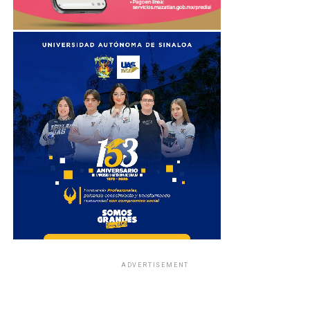
ADVERTISEMENT