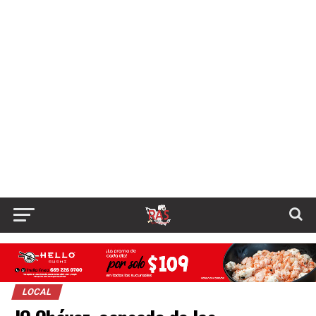
LOCAL