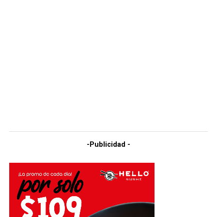
-Publicidad -