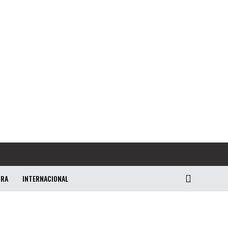
URA
INTERNACIONAL