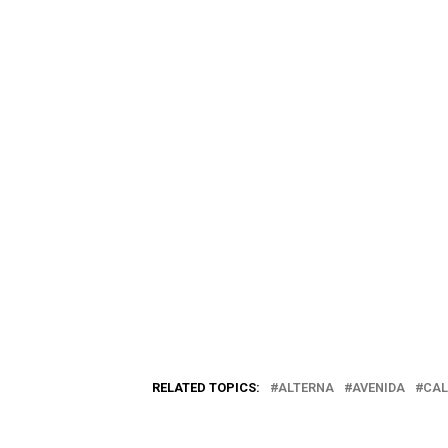
RELATED TOPICS:
ALTERNA
AVENIDA
CAL