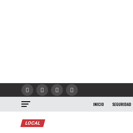
INICIO
SEGURIDAD
LOCAL