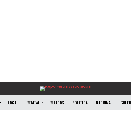
LOCAL
ESTATAL
ESTADOS
POLITICA
NACIONAL
CULT