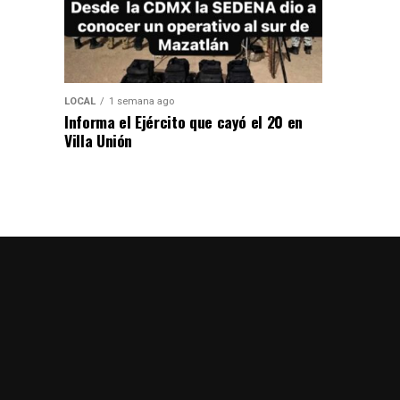
LOCAL
1 semana ago
Informa el Ejército que cayó el 20 en
Villa Unión