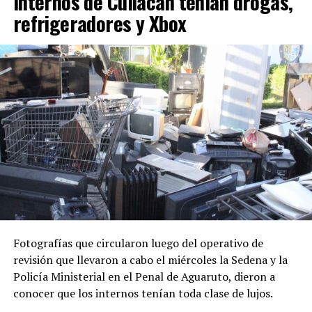
Internos de Culiacán tenían drogas,
refrigeradores y Xbox
Fotografías que circularon luego del operativo de
revisión que llevaron a cabo el miércoles la Sedena y la
Policía Ministerial en el Penal de Aguaruto, dieron a
conocer que los internos tenían toda clase de lujos.