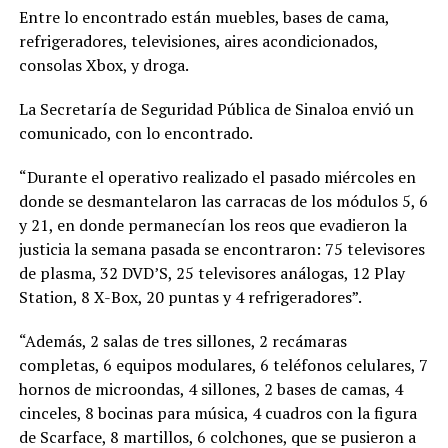
Entre lo encontrado están muebles, bases de cama,
refrigeradores, televisiones, aires acondicionados,
consolas Xbox, y droga.
La Secretaría de Seguridad Pública de Sinaloa envió un
comunicado, con lo encontrado.
“Durante el operativo realizado el pasado miércoles en
donde se desmantelaron las carracas de los módulos 5, 6
y 21, en donde permanecían los reos que evadieron la
justicia la semana pasada se encontraron: 75 televisores
de plasma, 32 DVD’S, 25 televisores análogas, 12 Play
Station, 8 X-Box, 20 puntas y 4 refrigeradores”.
“Además, 2 salas de tres sillones, 2 recámaras
completas, 6 equipos modulares, 6 teléfonos celulares, 7
hornos de microondas, 4 sillones, 2 bases de camas, 4
cinceles, 8 bocinas para música, 4 cuadros con la figura
de Scarface, 8 martillos, 6 colchones, que se pusieron a