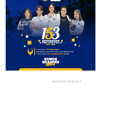
ADVERTISEMENT