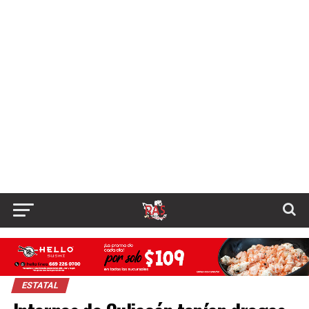
ESTATAL