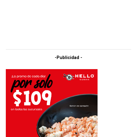
-Publicidad -