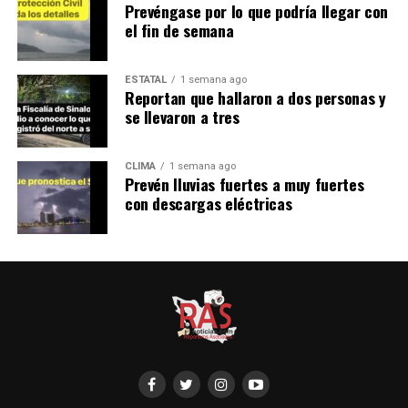
Prevéngase por lo que podría llegar con
el fin de semana
ESTATAL
1 semana ago
Reportan que hallaron a dos personas y
se llevaron a tres
CLIMA
1 semana ago
Prevén lluvias fuertes a muy fuertes
con descargas eléctricas