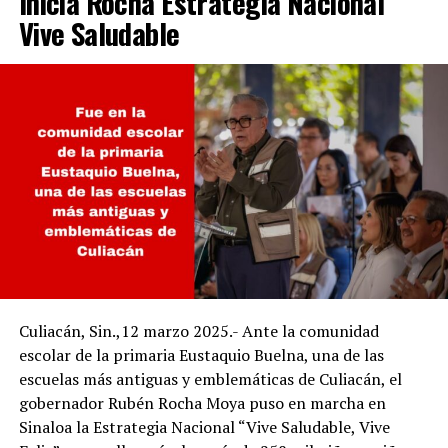
Inicia Rocha Estrategia Nacional
Vive Saludable
Culiacán, Sin.,12 marzo 2025.- Ante la comunidad
escolar de la primaria Eustaquio Buelna, una de las
escuelas más antiguas y emblemáticas de Culiacán, el
gobernador Rubén Rocha Moya puso en marcha en
Sinaloa la Estrategia Nacional “Vive Saludable, Vive