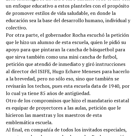
un enfoque educativo a estos planteles con el propósito
de promover estilos de vida saludable, en donde la
educación sea la base del desarrollo humano, individual y
colectivo.
Por otra parte, el gobernador Rocha escuchó la petición
que le hizo un alumno de esta escuela, quien le pidió su
apoyo para que pintaran la cancha de básquetbol para
que sirva también como una mini cancha de futbol,
petición que atendió de inmediato y giró instrucciones
al director del ISIFE, Hugo Echave Meneses para hacerlo
a la brevedad, pero no sólo eso, sino que también se
revisarán los techos, pues esta escuela data de 1940, por
lo cual ya tiene 85 años de antigüedad.
Otro de los compromisos que hizo el mandatario estatal
es equipar de proyectores a las aulas, petición que le
hicieron las maestras y los maestros de esta
emblemática escuela.
Al final, en compañía de todos los invitados especiales,