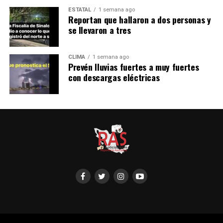
ESTATAL
1 semana ago
Reportan que hallaron a dos personas y
se llevaron a tres
CLIMA
1 semana ago
Prevén lluvias fuertes a muy fuertes
con descargas eléctricas