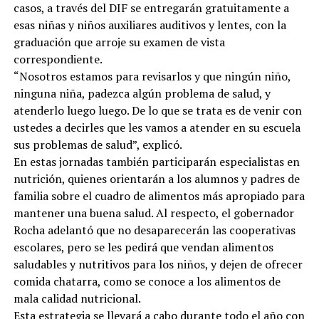
casos, a través del DIF se entregarán gratuitamente a
esas niñas y niños auxiliares auditivos y lentes, con la
graduación que arroje su examen de vista
correspondiente.
“Nosotros estamos para revisarlos y que ningún niño,
ninguna niña, padezca algún problema de salud, y
atenderlo luego luego. De lo que se trata es de venir con
ustedes a decirles que les vamos a atender en su escuela
sus problemas de salud”, explicó.
En estas jornadas también participarán especialistas en
nutrición, quienes orientarán a los alumnos y padres de
familia sobre el cuadro de alimentos más apropiado para
mantener una buena salud. Al respecto, el gobernador
Rocha adelantó que no desaparecerán las cooperativas
escolares, pero se les pedirá que vendan alimentos
saludables y nutritivos para los niños, y dejen de ofrecer
comida chatarra, como se conoce a los alimentos de
mala calidad nutricional.
Esta estrategia se llevará a cabo durante todo el año con