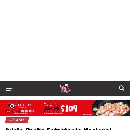
ESTATAL