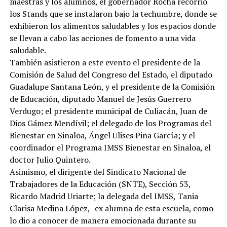
maestras y los alumnos, el gobernador Rocha recorrió
los Stands que se instalaron bajo la techumbre, donde se
exhibieron los alimentos saludables y los espacios donde
se llevan a cabo las acciones de fomento a una vida
saludable.
También asistieron a este evento el presidente de la
Comisión de Salud del Congreso del Estado, el diputado
Guadalupe Santana León, y el presidente de la Comisión
de Educación, diputado Manuel de Jesús Guerrero
Verdugo; el presidente municipal de Culiacán, Juan de
Dios Gámez Mendívil; el delegado de los Programas del
Bienestar en Sinaloa, Ángel Ulises Piña García; y el
coordinador el Programa IMSS Bienestar en Sinaloa, el
doctor Julio Quintero.
Asimismo, el dirigente del Sindicato Nacional de
Trabajadores de la Educación (SNTE), Sección 53,
Ricardo Madrid Uriarte; la delegada del IMSS, Tania
Clarisa Medina López, -ex alumna de esta escuela, como
lo dio a conocer de manera emocionada durante su