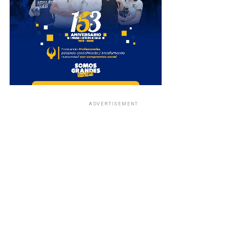
ADVERTISEMENT