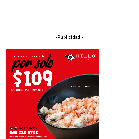
-Publicidad -