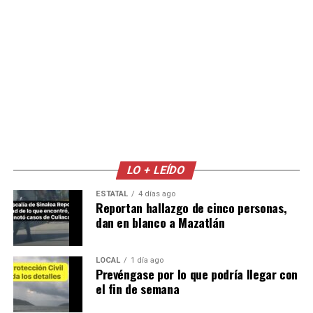
LO + LEÍDO
ESTATAL
4 días ago
Reportan hallazgo de cinco personas,
dan en blanco a Mazatlán
LOCAL
1 día ago
Prevéngase por lo que podría llegar con
el fin de semana