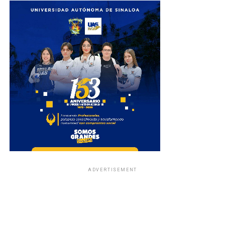
ADVERTISEMENT