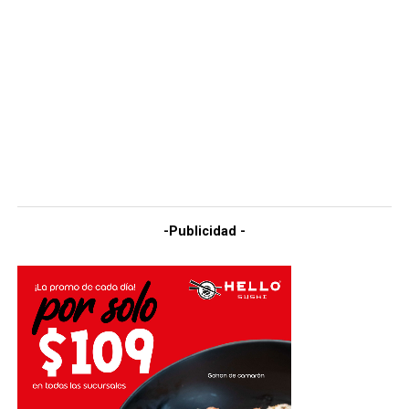
-Publicidad -