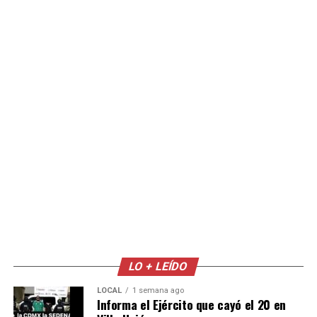
LO + LEÍDO
LOCAL
1 semana ago
Informa el Ejército que cayó el 20 en