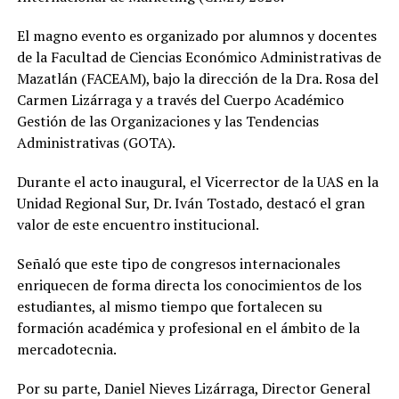
El magno evento es organizado por alumnos y docentes
de la Facultad de Ciencias Económico Administrativas de
Mazatlán (FACEAM), bajo la dirección de la Dra. Rosa del
Carmen Lizárraga y a través del Cuerpo Académico
Gestión de las Organizaciones y las Tendencias
Administrativas (GOTA).
Durante el acto inaugural, el Vicerrector de la UAS en la
Unidad Regional Sur, Dr. Iván Tostado, destacó el gran
valor de este encuentro institucional.
Señaló que este tipo de congresos internacionales
enriquecen de forma directa los conocimientos de los
estudiantes, al mismo tiempo que fortalecen su
formación académica y profesional en el ámbito de la
mercadotecnia.
Por su parte, Daniel Nieves Lizárraga, Director General