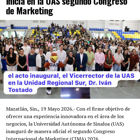
Inicia en la UAS segundo Congreso
de Marketing
Mazatlán, Sin., 19 Mayo 2026.- Con el firme objetivo de
ofrecer una experiencia innovadora en el área de los
negocios, la Universidad Autónoma de Sinaloa (UAS)
inauguró de manera oficial el segundo Congreso
Internacional de Marketing (CIMA) 2026.