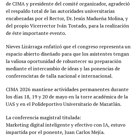
de CIMA y presidente del comité organizador, agradeció
el respaldo total de las autoridades universitarias
encabezadas por el Rector, Dr. Jesús Madueña Molina, y
del propio Vicerrector Iván Tostado, para la realización
de éste importante evento.
Nieves Lizárraga enfatizó que el congreso representa un
espacio abierto diseñado para que los asistentes tengan
la valiosa oportunidad de robustecer su preparación
mediante el intercambio de ideas y las ponencias de
conferencistas de talla nacional e internacional.
CIMA 2026 mantiene actividades permanentes durante
los días 18, 19 y 20 de mayo en la torre académica de la
UAS y en el Polideportivo Universitario de Mazatlán.
La conferencia magistral titulada:
Marketing digital inteligente y efectivo con IA, estuvo
impartida por el ponente, Juan Carlos Mejía.