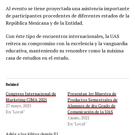
Al evento se tiene proyectada una asistencia importante
de participantes procedentes de diferentes estados de la
República Mexicana y de la Entidad.
Con éste tipo de encuentros internacionales, la UAS
reitera su compromiso con la excelencia y la vanguardia
educativa, manteniendo su renombre como la máxima
casa de estudios en el estado.
Related
Congreso Internacional de
Presentan 1er Muestra de
Marketing CIMA 2025
Productos Semestrales de
27 mayo, 2025
Alumnos de 4to Grado de
En "Local"
Comunicación de la UAS
1 junio, 2022
En "Local"
Adiós a los kilitos demás;El