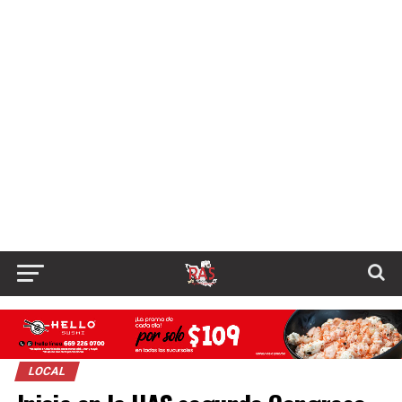
LOCAL