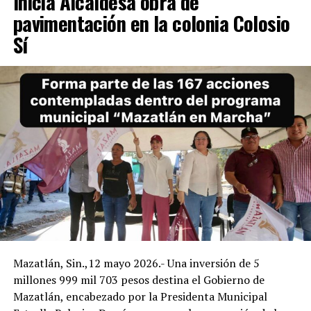
Inicia Alcaldesa obra de
pavimentación en la colonia Colosio
Sí
Mazatlán, Sin.,12 mayo 2026.- Una inversión de 5
millones 999 mil 703 pesos destina el Gobierno de
Mazatlán, encabezado por la Presidenta Municipal