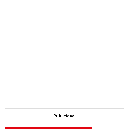
-Publicidad -