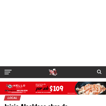
LOCAL