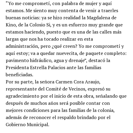
“Yo me comprometí, con palabra de mujer y aquí
estamos. Me siento muy contenta de venir a traerles
buenas noticias: ya se hizo realidad la Magdalena de
Kino, de la Colosio Si, y es un esfuerzo muy grande que
estamos haciendo, puesto que es una de las calles más
largas que nos ha tocado realizar en esta
administración, pero ¿qué creen? Yo me comprometí y
aquí estoy; va a quedar nuevecita, de paquete completo:
pavimento hidráulico, agua y drenaje”, destacó la
Presidenta Estrella Palacios ante las familias
beneficiadas.
Por su parte, la señora Carmen Cora Araujo,
representante del Comité de Vecinos, expresó su
agradecimiento por el inicio de esta obra, señalando que
después de muchos años será posible contar con
mejores condiciones para las familias de la colonia,
además de reconocer el respaldo brindado por el
Gobierno Municipal.