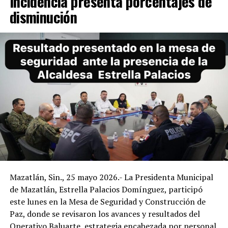
Incidencia presenta porcentajes de
disminución
Mazatlán, Sin., 25 mayo 2026.- La Presidenta Municipal
de Mazatlán, Estrella Palacios Domínguez, participó
este lunes en la Mesa de Seguridad y Construcción de
Paz, donde se revisaron los avances y resultados del
Operativo Baluarte, estrategia encabezada por personal