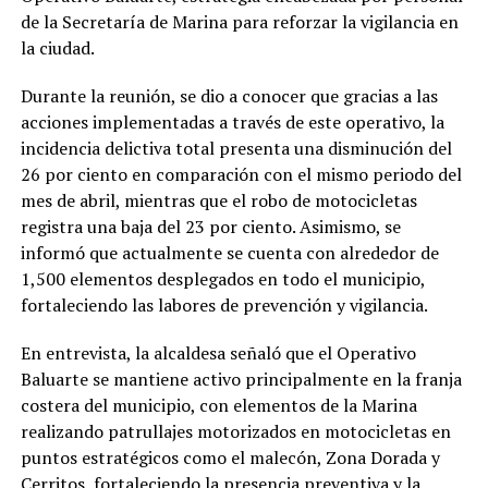
de la Secretaría de Marina para reforzar la vigilancia en
la ciudad.
Durante la reunión, se dio a conocer que gracias a las
acciones implementadas a través de este operativo, la
incidencia delictiva total presenta una disminución del
26 por ciento en comparación con el mismo periodo del
mes de abril, mientras que el robo de motocicletas
registra una baja del 23 por ciento. Asimismo, se
informó que actualmente se cuenta con alrededor de
1,500 elementos desplegados en todo el municipio,
fortaleciendo las labores de prevención y vigilancia.
En entrevista, la alcaldesa señaló que el Operativo
Baluarte se mantiene activo principalmente en la franja
costera del municipio, con elementos de la Marina
realizando patrullajes motorizados en motocicletas en
puntos estratégicos como el malecón, Zona Dorada y
Cerritos, fortaleciendo la presencia preventiva y la