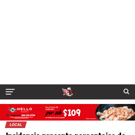
LOCAL