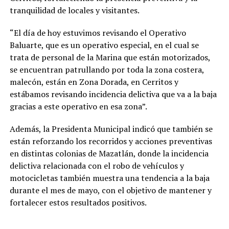
tranquilidad de locales y visitantes.
“El día de hoy estuvimos revisando el Operativo
Baluarte, que es un operativo especial, en el cual se
trata de personal de la Marina que están motorizados,
se encuentran patrullando por toda la zona costera,
malecón, están en Zona Dorada, en Cerritos y
estábamos revisando incidencia delictiva que va a la baja
gracias a este operativo en esa zona”.
Además, la Presidenta Municipal indicó que también se
están reforzando los recorridos y acciones preventivas
en distintas colonias de Mazatlán, donde la incidencia
delictiva relacionada con el robo de vehículos y
motocicletas también muestra una tendencia a la baja
durante el mes de mayo, con el objetivo de mantener y
fortalecer estos resultados positivos.