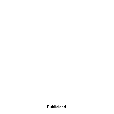
-Publicidad -