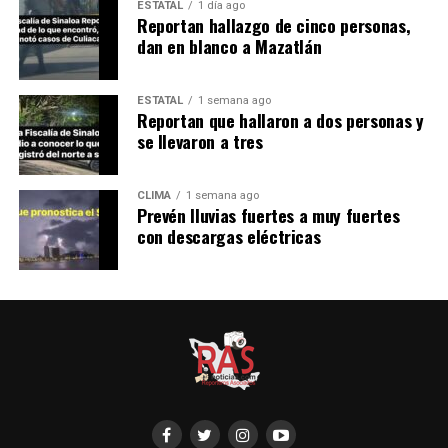
ESTATAL
1 día ago
Reportan hallazgo de cinco personas,
dan en blanco a Mazatlán
ESTATAL
1 semana ago
Reportan que hallaron a dos personas y
se llevaron a tres
CLIMA
1 semana ago
Prevén lluvias fuertes a muy fuertes
con descargas eléctricas