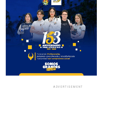
ADVERTISEMENT