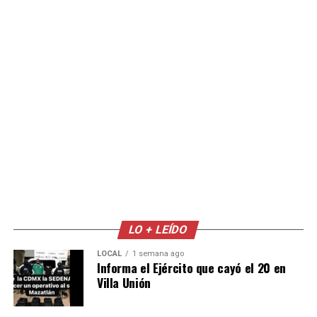
LO + LEÍDO
LOCAL
1 semana ago
Informa el Ejército que cayó el 20 en
Villa Unión