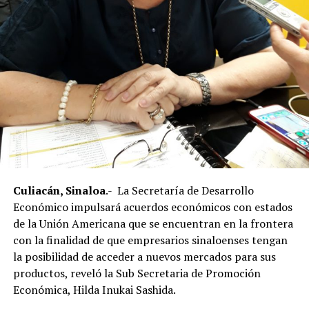
Culiacán, Sinaloa
.- La Secretaría de Desarrollo
Económico impulsará acuerdos económicos con estados
de la Unión Americana que se encuentran en la frontera
con la finalidad de que empresarios sinaloenses tengan
la posibilidad de acceder a nuevos mercados para sus
productos, reveló la Sub Secretaria de Promoción
Económica, Hilda Inukai Sashida.