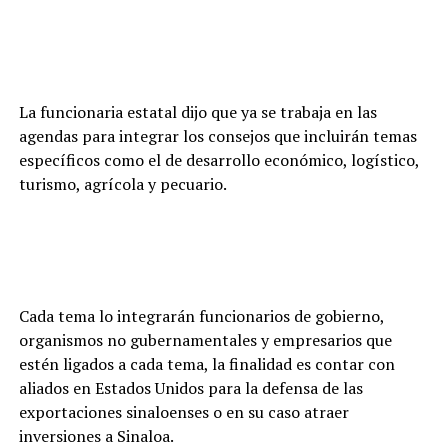
La funcionaria estatal dijo que ya se trabaja en las
agendas para integrar los consejos que incluirán temas
específicos como el de desarrollo económico, logístico,
turismo, agrícola y pecuario.
Cada tema lo integrarán funcionarios de gobierno,
organismos no gubernamentales y empresarios que
estén ligados a cada tema, la finalidad es contar con
aliados en Estados Unidos para la defensa de las
exportaciones sinaloenses o en su caso atraer
inversiones a Sinaloa.