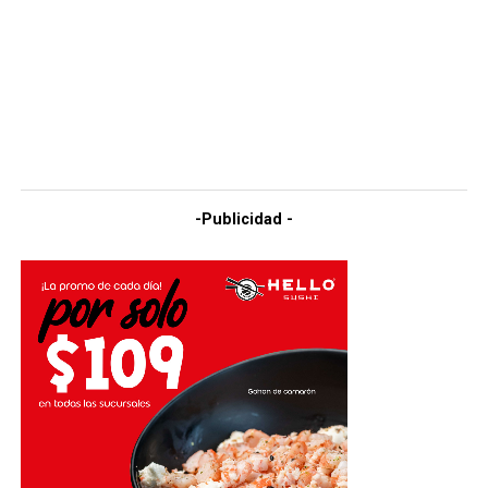
-Publicidad -