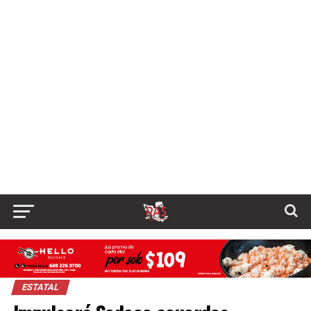
ESTATAL