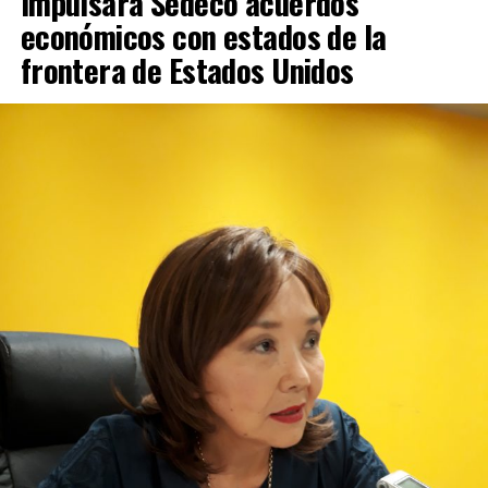
Impulsará Sedeco acuerdos
económicos con estados de la
frontera de Estados Unidos