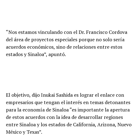
“Nos estamos vinculando con el Dr. Francisco Cordova
del área de proyectos especiales porque no solo sería
acuerdos económicos, sino de relaciones entre estos
estados y Sinaloa”, apuntó.
El objetivo, dijo Inukai Sashida es lograr el enlace con
empresarios que tengan el interés en temas detonantes
para la economía de Sinaloa “es importante la apertura
de estos acuerdos con la idea de desarrollar regiones
entre Sinaloa y los estados de California, Arizona, Nuevo
México y Texas”.