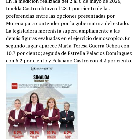
En la medición realizada del 2 al 6 de mayo de 2026,
Imelda Castro obtuvo el 28.1 por ciento de las
preferencias entre las opciones presentadas por
Morena para contender por la gubernatura del estado.
La legisladora morenista supera ampliamente a las
demás figuras evaluadas en el ejercicio demoscópico. En
segundo lugar aparece María Teresa Guerra Ochoa con
10.7 por ciento; seguida de Estrella Palacios Domínguez
con 6.2 por ciento y Feliciano Castro con 4.2 por ciento.