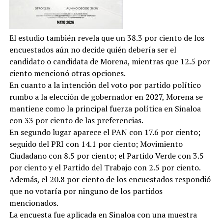
El estudio también revela que un 38.3 por ciento de los
encuestados aún no decide quién debería ser el
candidato o candidata de Morena, mientras que 12.5 por
ciento mencionó otras opciones.
En cuanto a la intención del voto por partido político
rumbo a la elección de gobernador en 2027, Morena se
mantiene como la principal fuerza política en Sinaloa
con 33 por ciento de las preferencias.
En segundo lugar aparece el PAN con 17.6 por ciento;
seguido del PRI con 14.1 por ciento; Movimiento
Ciudadano con 8.5 por ciento; el Partido Verde con 3.5
por ciento y el Partido del Trabajo con 2.5 por ciento.
Además, el 20.8 por ciento de los encuestados respondió
que no votaría por ninguno de los partidos
mencionados.
La encuesta fue aplicada en Sinaloa con una muestra