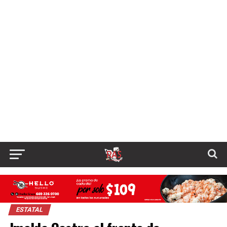
ESTATAL