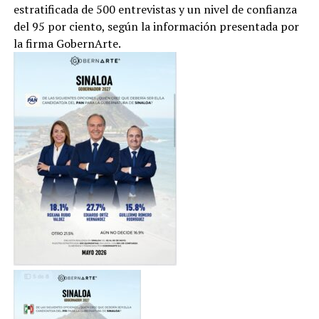
estratificada de 500 entrevistas y un nivel de confianza
del 95 por ciento, según la información presentada por
la firma GobernArte.