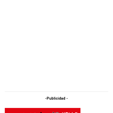
-Publicidad -