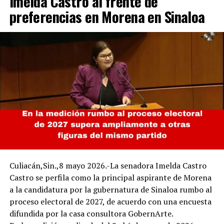
Imelda Castro al frente de
preferencias en Morena en Sinaloa
Culiacán,Sin.,8 mayo 2026.-La senadora Imelda Castro
Castro se perfila como la principal aspirante de Morena
a la candidatura por la gubernatura de Sinaloa rumbo al
proceso electoral de 2027, de acuerdo con una encuesta
difundida por la casa consultora GobernArte.