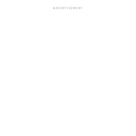
ADVERTISEMENT