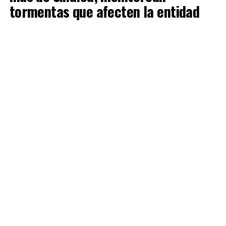
tormentas que afecten la entidad