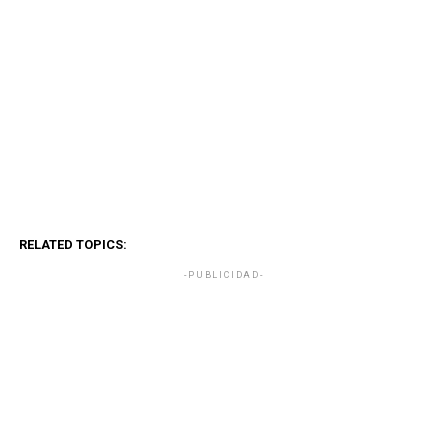
RELATED TOPICS:
-PUBLICIDAD-