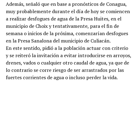
Además, señaló que en base a pronósticos de Conagua,
muy probablemente durante el día de hoy se comiencen
a realizar desfogues de agua de la Presa Huites, en el
municipio de Choix y tentativamente, para el fin de
semana o inicios de la próxima, comenzarían desfogues
en la Presa Sanalona del municipio de Culiacán.
En este sentido, pidió a la población actuar con criterio
y se reiteró la invitación a evitar introducirse en arroyos,
drenes, vados o cualquier otro caudal de agua, ya que de
lo contrario se corre riesgo de ser arrastrados por las
fuertes corrientes de agua o incluso perder la vida.