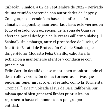
Culiacán, Sinaloa, a 02 de Septiembre de 2022.- Derivado
de una reunión sostenida con autoridades de Sepyc y
Conagua, se determinó en base a la información
climática disponible, mantener las clases este viernes en
todo el estado, con excepción de la zona de Guasave
afectada por el desfogue de la Presa Guillermo Blake (El
Sabinal), sin embargo, ante el pronóstico de lluvias, el
Instituto Estatal de Protección Civil de Sinaloa que
dirige Héctor Modesto Félix Carrillo, exhorta a la
población a mantenerse atentos y conducirse con
precaución.
Félix Carrillo detalló que se mantienen monitoreando el
desarrollo y evolución de las tormentas activas que
pudieran tener impacto en el estado, como la Tormenta
Tropical “Javier”, ubicada al sur de Baja California Sur,
misma que si bien generará lluvias puntuales, no
representa hasta el momento un peligro para la
entidad.