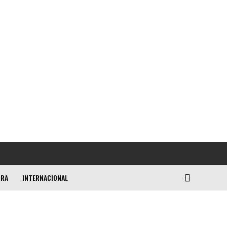
URA
INTERNACIONAL