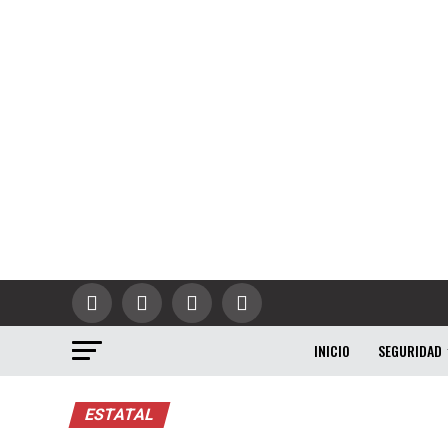
INICIO
SEGURIDAD
ESTATAL