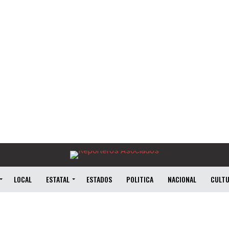
LOCAL
ESTATAL
ESTADOS
POLITICA
NACIONAL
CULT