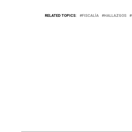
RELATED TOPICS:
FISCALÍA
HALLAZGOS