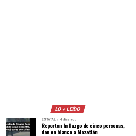
LO + LEÍDO
ESTATAL
4 días ago
Reportan hallazgo de cinco personas,
dan en blanco a Mazatlán