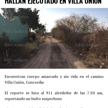
HALLAN EJECUTADO EN VILLA UNION
Encuentran cuerpo amarrado y sin vida en el camino
Villa Unión, Concordia
El reporte se hizo al 911 alrededor de las 7:30 am,
reportando un bulto sospechoso