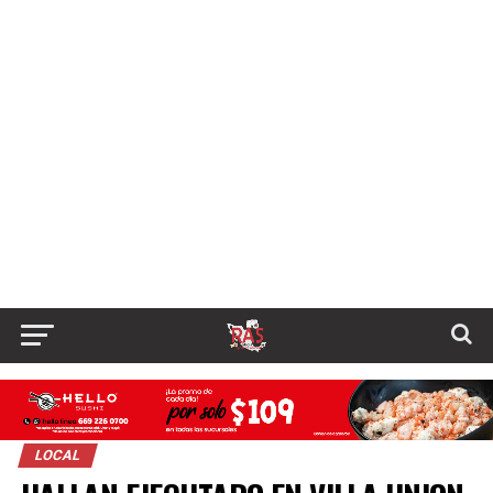
LOCAL