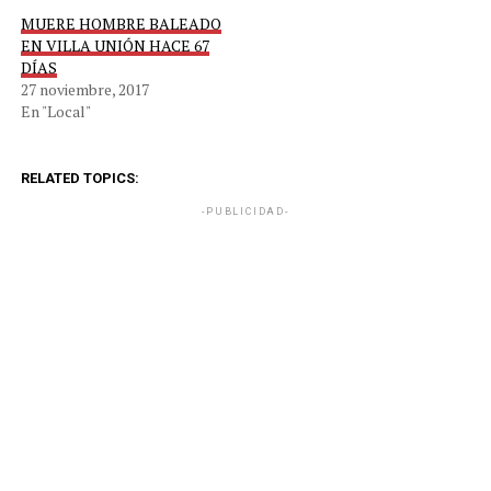
MUERE HOMBRE BALEADO
EN VILLA UNIÓN HACE 67
DÍAS
27 noviembre, 2017
En "Local"
RELATED TOPICS:
-PUBLICIDAD-