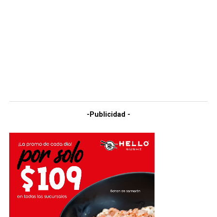
-Publicidad -