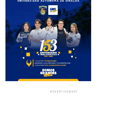
ADVERTISEMENT