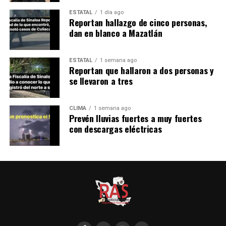
ESTATAL
1 día ago
Reportan hallazgo de cinco personas,
dan en blanco a Mazatlán
ESTATAL
1 semana ago
Reportan que hallaron a dos personas y
se llevaron a tres
CLIMA
1 semana ago
Prevén lluvias fuertes a muy fuertes
con descargas eléctricas