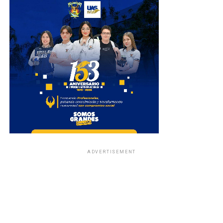
ADVERTISEMENT