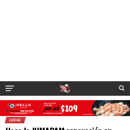
LOCAL