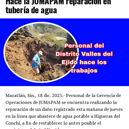
Hace la JUMAPAM reparación en
tubería de agua
Mazatlán, Sin., 18 dic. 2025.- Personal de la Gerencia de
Operaciones de JUMAPAM se encuentra realizando la
reparación de un daño registrado esta mañana de jueves
en la línea que abastece de agua potable a Higueras del
Conchi, a fin de restablecer lo antes posible el