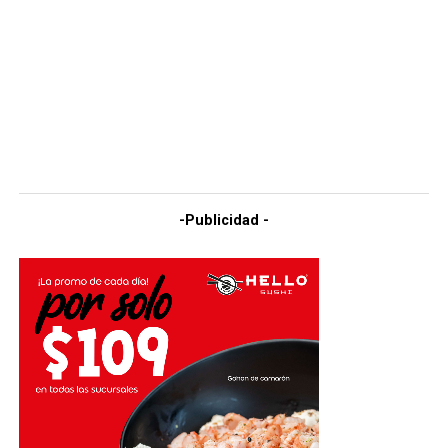
-Publicidad -