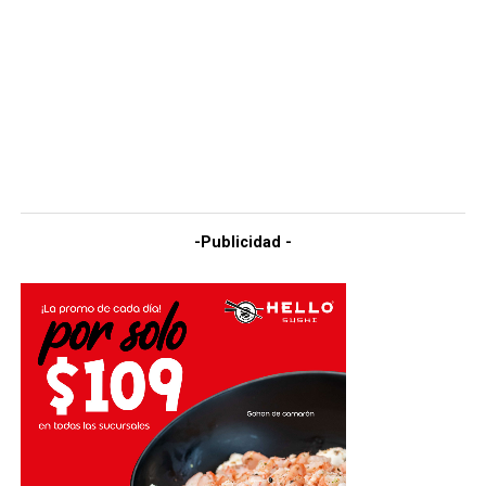
-Publicidad -