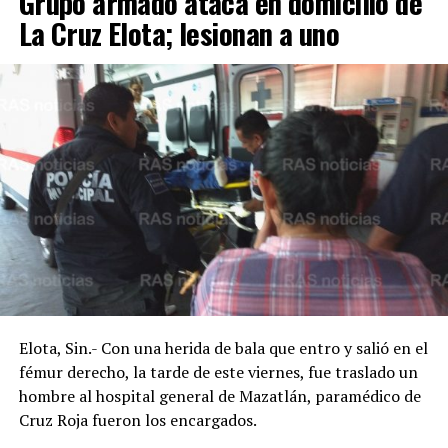
Grupo armado ataca en domicilio de
La Cruz Elota; lesionan a uno
Elota, Sin.- Con una herida de bala que entro y salió en el
fémur derecho, la tarde de este viernes, fue traslado un
hombre al hospital general de Mazatlán, paramédico de
Cruz Roja fueron los encargados.