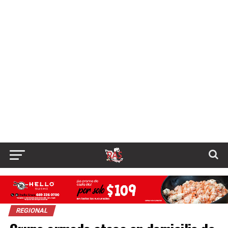
REGIONAL