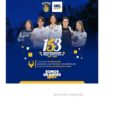
ADVERTISEMENT