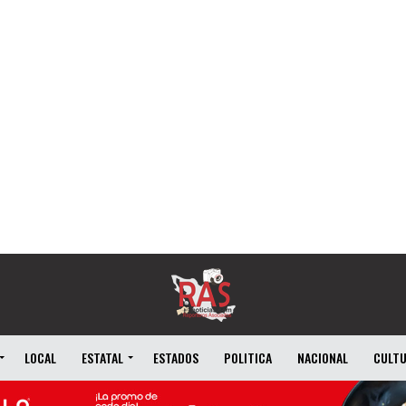
LOCAL
ESTATAL
ESTADOS
POLITICA
NACIONAL
CULT