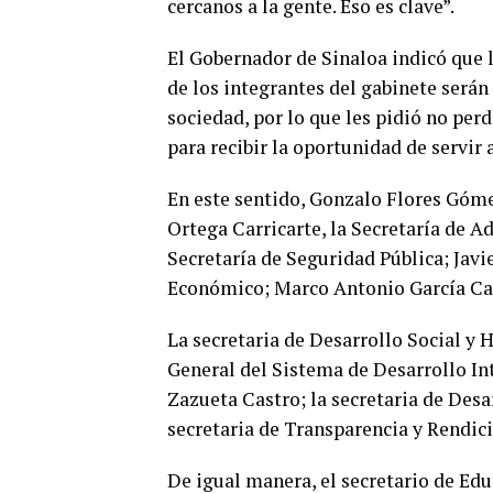
cercanos a la gente. Eso es clave”.
El Gobernador de Sinaloa indicó que la
de los integrantes del gabinete serán
sociedad, por lo que les pidió no perd
para recibir la oportunidad de servir a
En este sentido, Gonzalo Flores Góme
Ortega Carricarte, la Secretaría de A
Secretaría de Seguridad Pública; Javi
Económico; Marco Antonio García Cas
La secretaria de Desarrollo Social y
General del Sistema de Desarrollo In
Zazueta Castro; la secretaria de Desa
secretaria de Transparencia y Rendic
De igual manera, el secretario de Educ