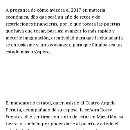
A pregunta de cómo avizora el 2017 en materia
económica, dijo que será un año de retos y de
restricciones financieras, por lo que tocará las puertas
que haya que tocar, para así avanzar lo más rápido y
meterle imaginación, creatividad para que la ciudadanía
se entusiasme y juntos avanzar, para que Sinaloa sea un
estado más próspero.
El mandatario estatal, quien asistió al Teatro Ángela
Peralta, acompañado de su esposa, la señora Rossy
Fuentes, dijo sentirse contento de estar en Mazatlán, su
tierra, y también por poder darle al puerto y a todo el