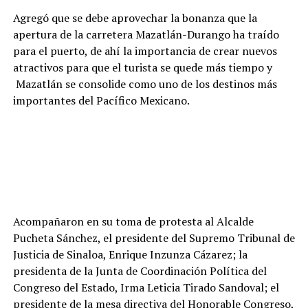
Agregó que se debe aprovechar la bonanza que la
apertura de la carretera Mazatlán-Durango ha traído
para el puerto, de ahí la importancia de crear nuevos
atractivos para que el turista se quede más tiempo y
Mazatlán se consolide como uno de los destinos más
importantes del Pacífico Mexicano.
Acompañaron en su toma de protesta al Alcalde
Pucheta Sánchez, el presidente del Supremo Tribunal de
Justicia de Sinaloa, Enrique Inzunza Cázarez; la
presidenta de la Junta de Coordinación Política del
Congreso del Estado, Irma Leticia Tirado Sandoval; el
presidente de la mesa directiva del Honorable Congreso,