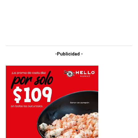
-Publicidad -