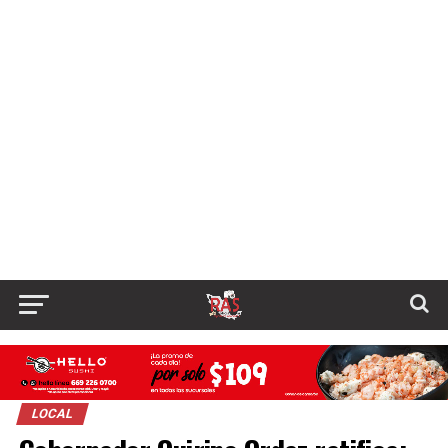
LOCAL