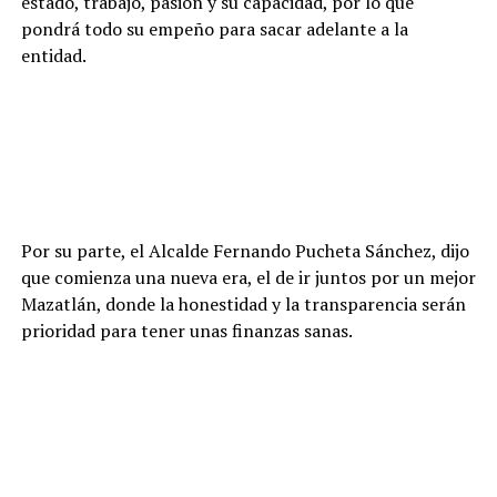
estado, trabajo, pasión y su capacidad, por lo que
pondrá todo su empeño para sacar adelante a la
entidad.
Por su parte, el Alcalde Fernando Pucheta Sánchez, dijo
que comienza una nueva era, el de ir juntos por un mejor
Mazatlán, donde la honestidad y la transparencia serán
prioridad para tener unas finanzas sanas.