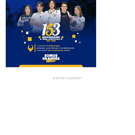
ADVERTISEMENT