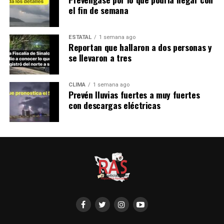
el fin de semana
ESTATAL
1 semana ago
Reportan que hallaron a dos personas y
se llevaron a tres
CLIMA
1 semana ago
Prevén lluvias fuertes a muy fuertes
con descargas eléctricas