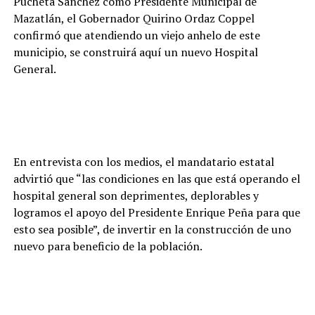
Pucheta Sánchez como Presidente Municipal de
Mazatlán, el Gobernador Quirino Ordaz Coppel
confirmó que atendiendo un viejo anhelo de este
municipio, se construirá aquí un nuevo Hospital
General.
En entrevista con los medios, el mandatario estatal
advirtió que “las condiciones en las que está operando el
hospital general son deprimentes, deplorables y
logramos el apoyo del Presidente Enrique Peña para que
esto sea posible”, de invertir en la construcción de uno
nuevo para beneficio de la población.